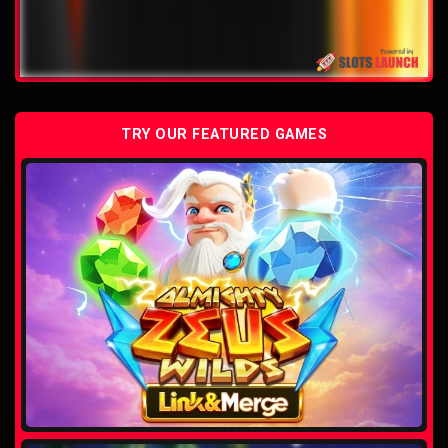
TRY OUR FEATURED GAMES