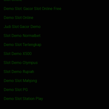
Demo Slot: Gacor Slot Online Free
Demo Slot Online
Judi Slot Gacor Demo
Slot Demo Normalbet
Demo Slot Terlengkap
Slot Demo X500
Slot Demo Olympus
Slot Demo Rupiah
Demo Slot Mahjong
Demo Slot PG
Demo Slot Station Play