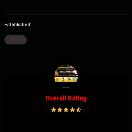
Established:
2015
Overall Rating