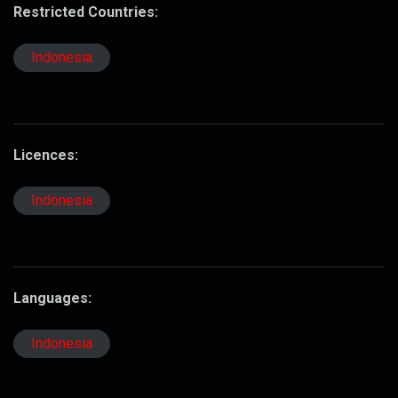
Restricted Countries:
Indonesia
Licences:
Indonesia
Languages:
Indonesia