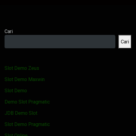
Cari
Cari
Slot Demo Zeus
Slot Demo Maxwin
Slot Demo
Demo Slot Pragmatic
JDB Demo Slot
Slot Demo Pragmatic
Slot Online