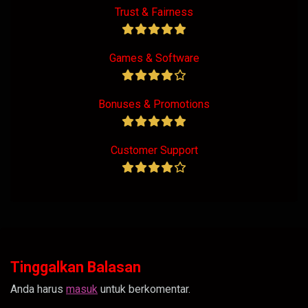
Trust & Fairness
Games & Software
Bonuses & Promotions
Customer Support
Tinggalkan Balasan
Anda harus
masuk
untuk berkomentar.