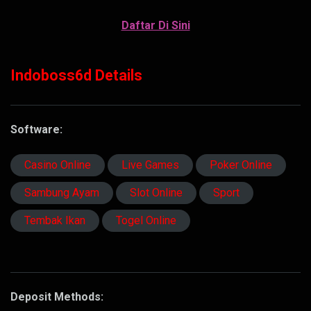
Daftar Di Sini
Indoboss6d Details
Software:
Casino Online
Live Games
Poker Online
Sambung Ayam
Slot Online
Sport
Tembak Ikan
Togel Online
Deposit Methods: