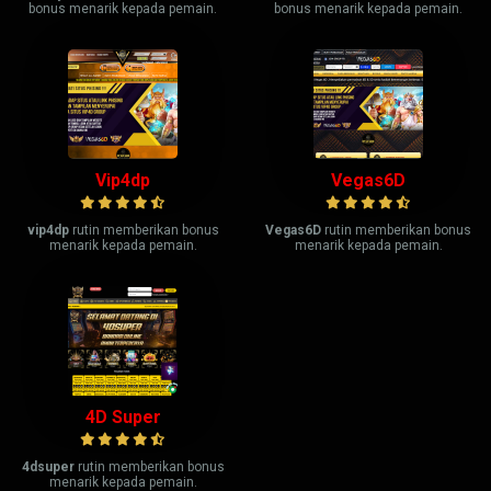
bonus menarik kepada pemain.
bonus menarik kepada pemain.
Vip4dp
Vegas6D
vip4dp
rutin memberikan bonus
Vegas6D
rutin memberikan bonus
menarik kepada pemain.
menarik kepada pemain.
4D Super
4dsuper
rutin memberikan bonus
menarik kepada pemain.