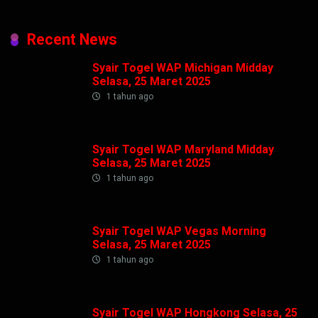
Recent News
Syair Togel WAP Michigan Midday
Selasa, 25 Maret 2025
1 tahun ago
Syair Togel WAP Maryland Midday
Selasa, 25 Maret 2025
1 tahun ago
Syair Togel WAP Vegas Morning
Selasa, 25 Maret 2025
1 tahun ago
Syair Togel WAP Hongkong Selasa, 25