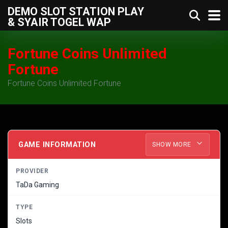
DEMO SLOT STATION PLAY
& SYAIR TOGEL WAP
Fortune Coins Unlimited
Fortune
Fortune Coins Unlimited Fortune
GAME INFORMATION
SHOW MORE
PROVIDER
TaDa Gaming
TYPE
Slots