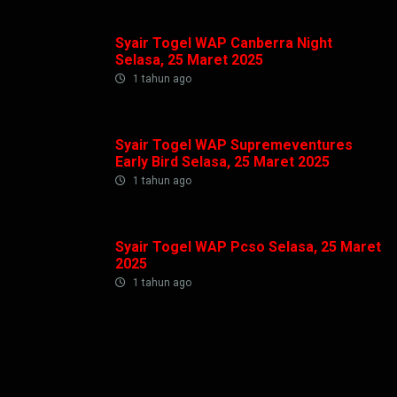
Syair Togel WAP Canberra Night
Selasa, 25 Maret 2025
1 tahun ago
Syair Togel WAP Supremeventures
Early Bird Selasa, 25 Maret 2025
1 tahun ago
Syair Togel WAP Pcso Selasa, 25 Maret
2025
1 tahun ago
Syair Togel WAP Busan Night Selasa, 25
Maret 2025
1 tahun ago