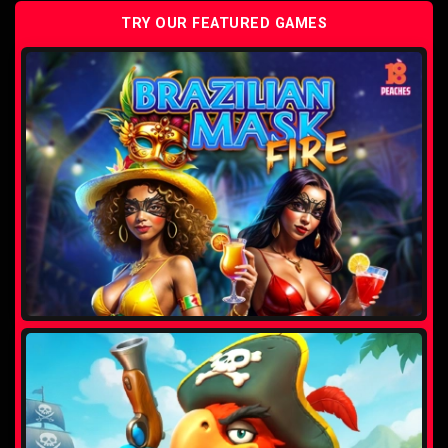
TRY OUR FEATURED GAMES