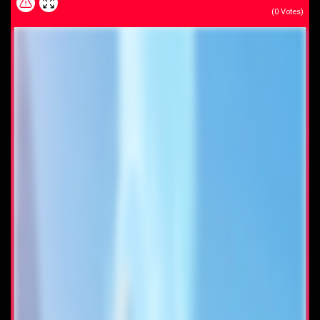
(
0
Votes)