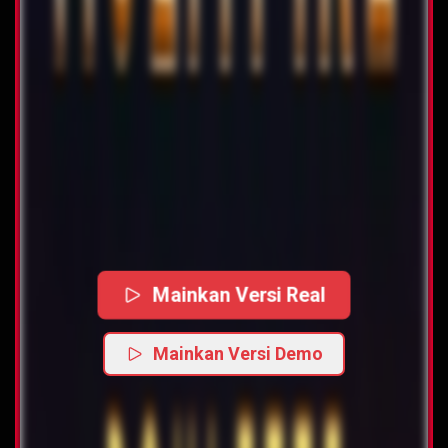
Mainkan Versi Real
Mainkan Versi Demo