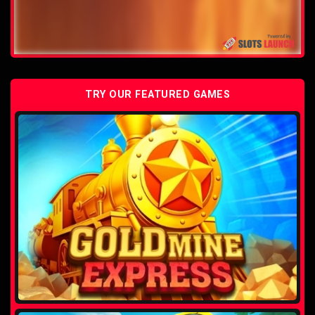
TRY OUR FEATURED GAMES