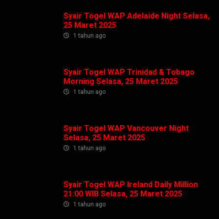
Syair Togel WAP Adelaide Night Selasa,
25 Maret 2025
1 tahun ago
Syair Togel WAP Trinidad & Tobago
Morning Selasa, 25 Maret 2025
1 tahun ago
Syair Togel WAP Vancouver Night
Selasa, 25 Maret 2025
1 tahun ago
Syair Togel WAP Ireland Daily Million
21:00 WIB Selasa, 25 Maret 2025
1 tahun ago