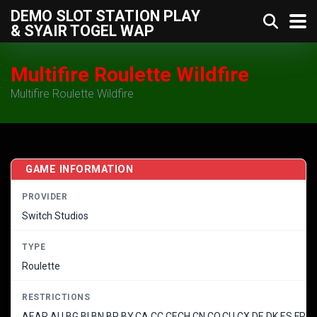
DEMO SLOT STATION PLAY
& SYAIR TOGEL WAP
Multifire Roulette Wildfire
Multifire Roulette Wildfire
GAME INFORMATION
PROVIDER
Switch Studios
TYPE
Roulette
RESTRICTIONS
AF,AR,AU,BG,BI,BN,BR,BY,CA,CC,CF,CH,CN,CO,CU,CX,DE,DK,ES,FR,GB,