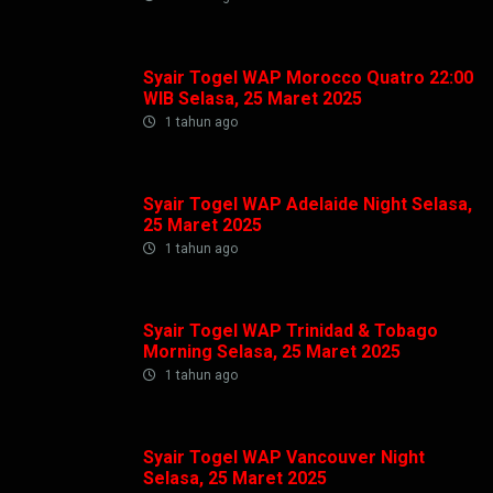
Syair Togel WAP Morocco Quatro 22:00
WIB Selasa, 25 Maret 2025
1 tahun ago
Syair Togel WAP Adelaide Night Selasa,
25 Maret 2025
1 tahun ago
Syair Togel WAP Trinidad & Tobago
Morning Selasa, 25 Maret 2025
1 tahun ago
Syair Togel WAP Vancouver Night
Selasa, 25 Maret 2025