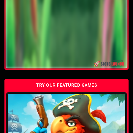
TRY OUR FEATURED GAMES