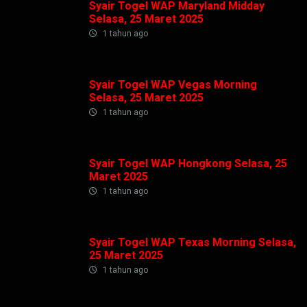
Syair Togel WAP Maryland Midday
Selasa, 25 Maret 2025
1 tahun ago
Syair Togel WAP Vegas Morning
Selasa, 25 Maret 2025
1 tahun ago
Syair Togel WAP Hongkong Selasa, 25
Maret 2025
1 tahun ago
Syair Togel WAP Texas Morning Selasa,
25 Maret 2025
1 tahun ago