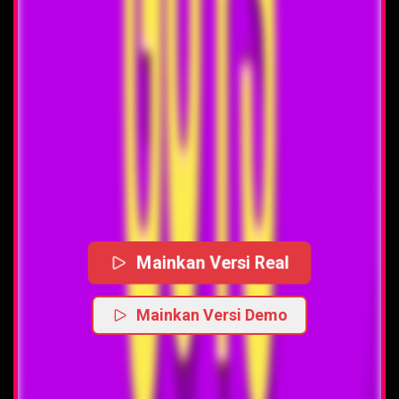
Mainkan Versi Real
Mainkan Versi Demo