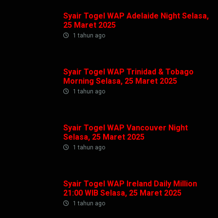
Syair Togel WAP Adelaide Night Selasa,
25 Maret 2025
1 tahun ago
Syair Togel WAP Trinidad & Tobago
Morning Selasa, 25 Maret 2025
1 tahun ago
Syair Togel WAP Vancouver Night
Selasa, 25 Maret 2025
1 tahun ago
Syair Togel WAP Ireland Daily Million
21:00 WIB Selasa, 25 Maret 2025
1 tahun ago