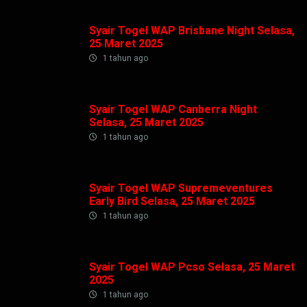
Syair Togel WAP Brisbane Night Selasa,
25 Maret 2025
1 tahun ago
Syair Togel WAP Canberra Night
Selasa, 25 Maret 2025
1 tahun ago
Syair Togel WAP Supremeventures
Early Bird Selasa, 25 Maret 2025
1 tahun ago
Syair Togel WAP Pcso Selasa, 25 Maret
2025
1 tahun ago