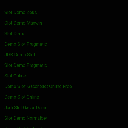
Slot Demo Zeus
Slot Demo Maxwin
Slot Demo
Demo Slot Pragmatic
JDB Demo Slot
Slot Demo Pragmatic
Slot Online
Demo Slot: Gacor Slot Online Free
Demo Slot Online
Judi Slot Gacor Demo
Slot Demo Normalbet