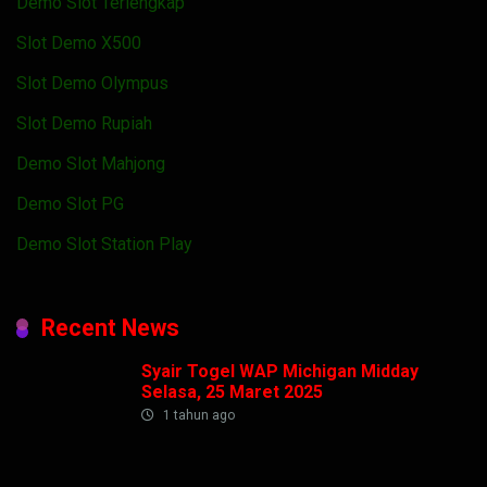
Demo Slot Terlengkap
Slot Demo X500
Slot Demo Olympus
Slot Demo Rupiah
Demo Slot Mahjong
Demo Slot PG
Demo Slot Station Play
Recent News
Syair Togel WAP Michigan Midday
Selasa, 25 Maret 2025
1 tahun ago