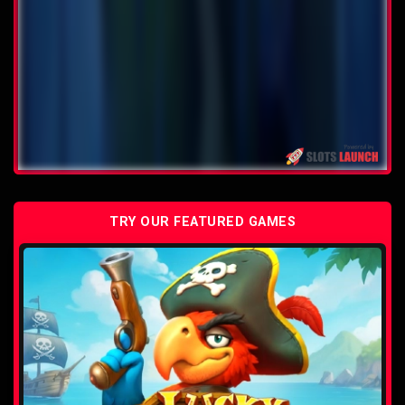
TRY OUR FEATURED GAMES