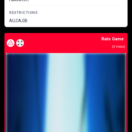
RESTRICTIONS
AU,CA,GB
Rate Game
(
0
Votes)