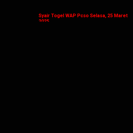
Syair Togel WAP Pcso Selasa, 25 Maret
2025
1 tahun ago
Syair Togel WAP Busan Night Selasa, 25
Maret 2025
1 tahun ago
Syair Togel WAP Colombus Selasa, 25
Maret 2025
1 tahun ago
Syair Togel WAP Chengdu Day Selasa,
25 Maret 2025
1 tahun ago