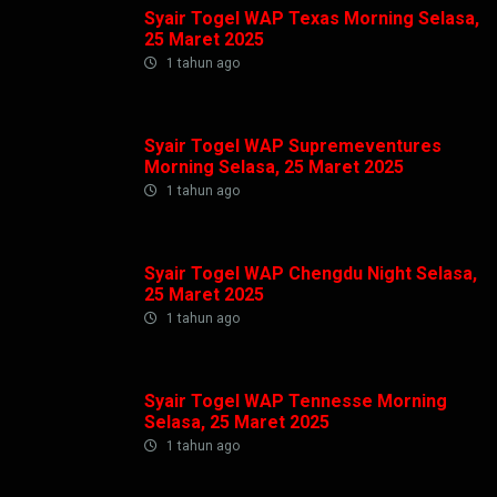
Syair Togel WAP Texas Morning Selasa,
25 Maret 2025
1 tahun ago
Syair Togel WAP Supremeventures
Morning Selasa, 25 Maret 2025
1 tahun ago
Syair Togel WAP Chengdu Night Selasa,
25 Maret 2025
1 tahun ago
Syair Togel WAP Tennesse Morning
Selasa, 25 Maret 2025
1 tahun ago