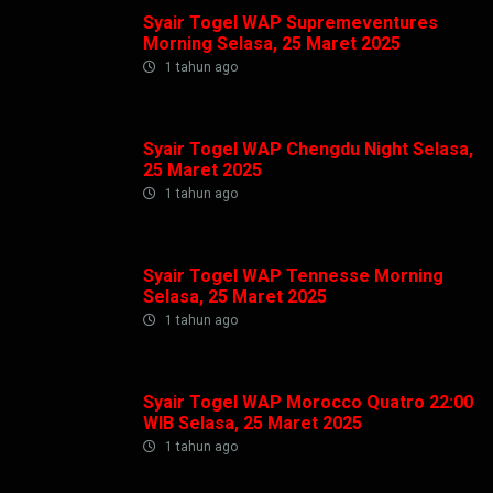
Syair Togel WAP Supremeventures
Morning Selasa, 25 Maret 2025
1 tahun ago
Syair Togel WAP Chengdu Night Selasa,
25 Maret 2025
1 tahun ago
Syair Togel WAP Tennesse Morning
Selasa, 25 Maret 2025
1 tahun ago
Syair Togel WAP Morocco Quatro 22:00
WIB Selasa, 25 Maret 2025
1 tahun ago