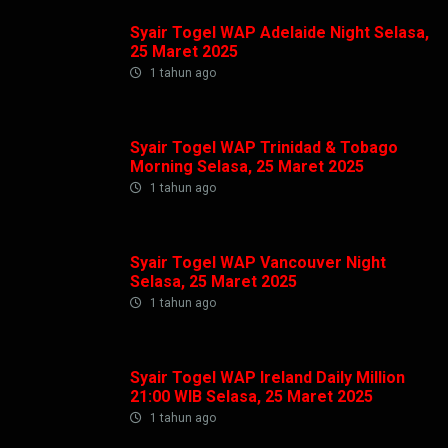
Syair Togel WAP Adelaide Night Selasa,
25 Maret 2025
1 tahun ago
Syair Togel WAP Trinidad & Tobago
Morning Selasa, 25 Maret 2025
1 tahun ago
Syair Togel WAP Vancouver Night
Selasa, 25 Maret 2025
1 tahun ago
Syair Togel WAP Ireland Daily Million
21:00 WIB Selasa, 25 Maret 2025
1 tahun ago