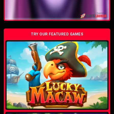
TRY OUR FEATURED GAMES