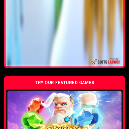
TRY OUR FEATURED GAMES