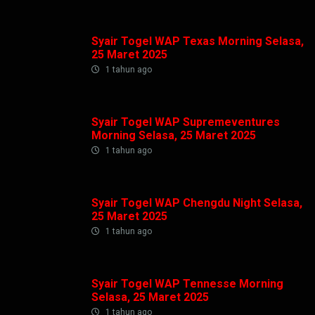
Syair Togel WAP Texas Morning Selasa,
25 Maret 2025
1 tahun ago
Syair Togel WAP Supremeventures
Morning Selasa, 25 Maret 2025
1 tahun ago
Syair Togel WAP Chengdu Night Selasa,
25 Maret 2025
1 tahun ago
Syair Togel WAP Tennesse Morning
Selasa, 25 Maret 2025
1 tahun ago