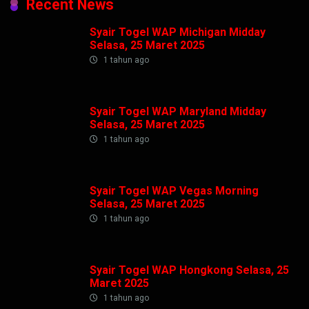
Recent News
Syair Togel WAP Michigan Midday
Selasa, 25 Maret 2025
1 tahun ago
Syair Togel WAP Maryland Midday
Selasa, 25 Maret 2025
1 tahun ago
Syair Togel WAP Vegas Morning
Selasa, 25 Maret 2025
1 tahun ago
Syair Togel WAP Hongkong Selasa, 25
Maret 2025
1 tahun ago