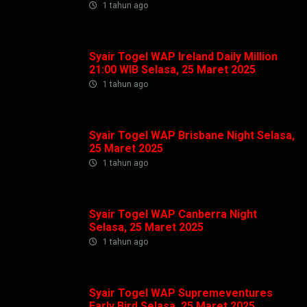
1 tahun ago
Syair Togel WAP Ireland Daily Million
21:00 WIB Selasa, 25 Maret 2025
1 tahun ago
Syair Togel WAP Brisbane Night Selasa,
25 Maret 2025
1 tahun ago
Syair Togel WAP Canberra Night
Selasa, 25 Maret 2025
1 tahun ago
Syair Togel WAP Supremeventures
Early Bird Selasa, 25 Maret 2025