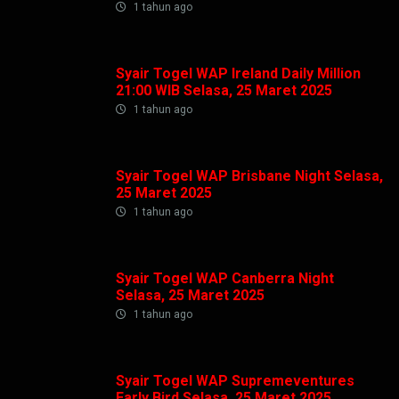
1 tahun ago
Syair Togel WAP Ireland Daily Million
21:00 WIB Selasa, 25 Maret 2025
1 tahun ago
Syair Togel WAP Brisbane Night Selasa,
25 Maret 2025
1 tahun ago
Syair Togel WAP Canberra Night
Selasa, 25 Maret 2025
1 tahun ago
Syair Togel WAP Supremeventures
Early Bird Selasa, 25 Maret 2025