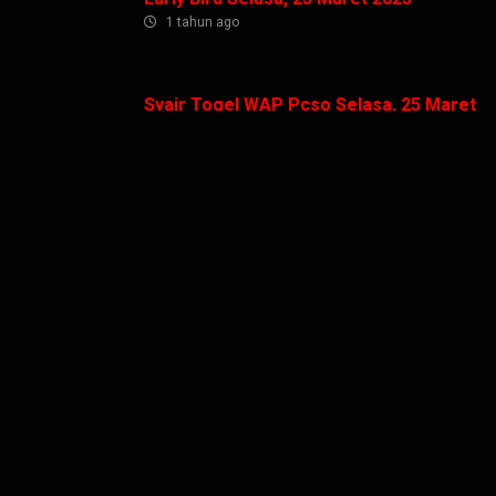
1 tahun ago
Syair Togel WAP Pcso Selasa, 25 Maret
2025
1 tahun ago
Syair Togel WAP Busan Night Selasa, 25
Maret 2025
1 tahun ago
Syair Togel WAP Colombus Selasa, 25
Maret 2025
1 tahun ago
Syair Togel WAP Chengdu Day Selasa,