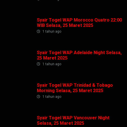
Syair Togel WAP Morocco Quatro 22:00
WIB Selasa, 25 Maret 2025
1 tahun ago
Syair Togel WAP Adelaide Night Selasa,
25 Maret 2025
1 tahun ago
Syair Togel WAP Trinidad & Tobago
Morning Selasa, 25 Maret 2025
1 tahun ago
Syair Togel WAP Vancouver Night
Selasa, 25 Maret 2025