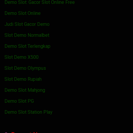
Demo Slot: Gacor Slot Online Free
Demo Slot Online
Judi Slot Gacor Demo
Slot Demo Normalbet
Demo Slot Terlengkap
Slot Demo X500
Slot Demo Olympus
Slot Demo Rupiah
Demo Slot Mahjong
Demo Slot PG
Demo Slot Station Play