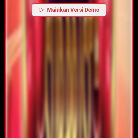
Mainkan Versi Demo