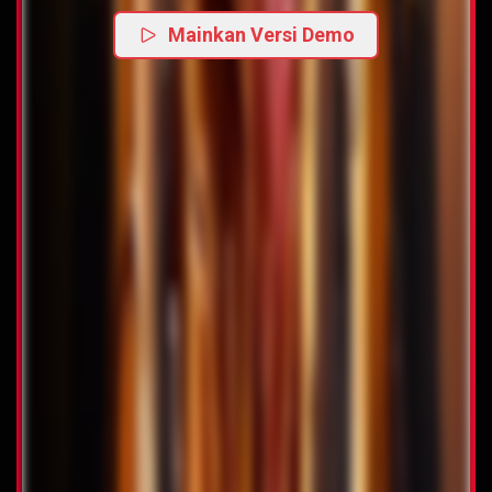
Mainkan Versi Demo