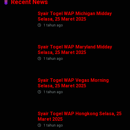
Recent News
Syair Togel WAP Michigan Midday
Selasa, 25 Maret 2025
1 tahun ago
Syair Togel WAP Maryland Midday
Selasa, 25 Maret 2025
1 tahun ago
Syair Togel WAP Vegas Morning
Selasa, 25 Maret 2025
1 tahun ago
Syair Togel WAP Hongkong Selasa, 25
Maret 2025
1 tahun ago