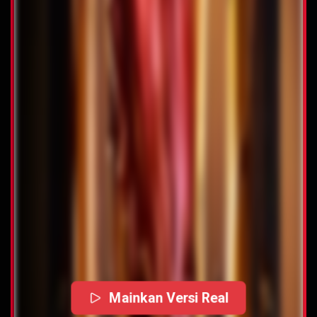
Mainkan Versi Real