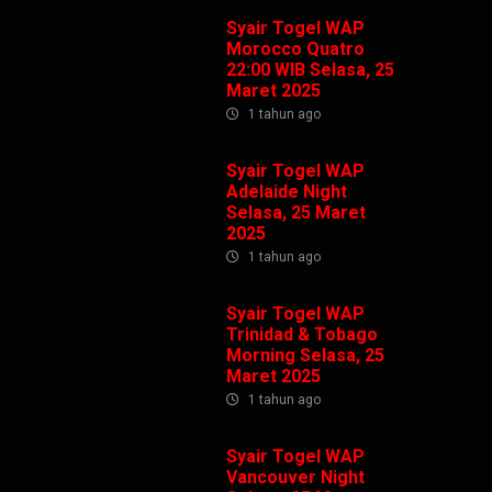
Syair Togel WAP
Morocco Quatro
22:00 WIB Selasa, 25
Maret 2025
1 tahun ago
Syair Togel WAP
Adelaide Night
Selasa, 25 Maret
2025
1 tahun ago
Syair Togel WAP
Trinidad & Tobago
Morning Selasa, 25
Maret 2025
1 tahun ago
Syair Togel WAP
Vancouver Night