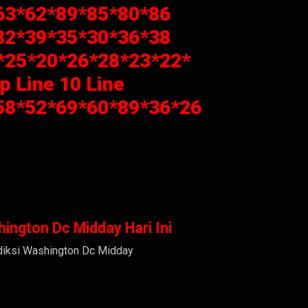
63*62*89*85*80*86
82*39*35*30*36*38
*25*20*26*28*23*22*
p Line 10 Line
58*52*69*60*89*36*26
ington Dc Midday Hari Ini