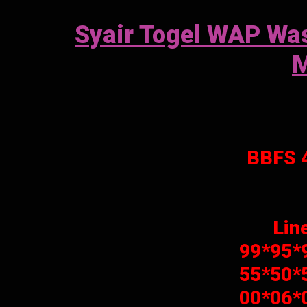
Syair Togel WAP Wa
M
BBFS 
Lin
99*95*
55*50*
00*06*