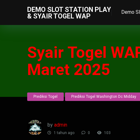
DEMO SLOT STATION PLAY
Demo Slo
& SYAIR TOGEL WAP
Syair Togel WA
Maret 2025
Prediksi Togel
Prediksi Togel Washington Dc Midday
by
admin
1 tahun ago
0
103