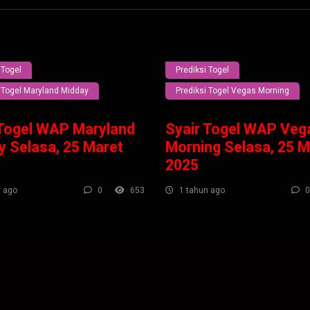
 Togel
Prediksi Togel
i Togel Maryland Midday
Prediksi Togel Vegas Morning
 Togel WAP Maryland
Syair Togel WAP Veg
y Selasa, 25 Maret
Morning Selasa, 25 M
2025
 ago
0
653
1 tahun ago
0