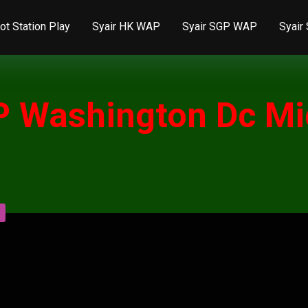
t Station Play
Syair HK WAP
Syair SGP WAP
Syair
P Washington Dc Mi