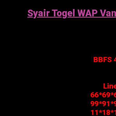
Syair Togel WAP Van
BBFS 
Lin
66*69*
99*91*
11*18*