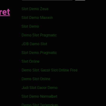
Slot Demo Zeus
ret
Slot Demo Maxwin
Slot Demo
Demo Slot Pragmatic
JDB Demo Slot
Slot Demo Pragmatic
Slot Online
Demo Slot: Gacor Slot Online Free
Demo Slot Online
Judi Slot Gacor Demo
Slot Demo Normalbet
Demo Slot Terlengkap