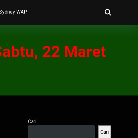
 Sydney WAP
Sabtu, 22 Maret
Cari
Cari