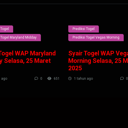
 Togel
Prediksi Togel
i Togel Maryland Midday
Prediksi Togel Vegas Morning
 Togel WAP Maryland
Syair Togel WAP Veg
y Selasa, 25 Maret
Morning Selasa, 25 M
2025
 ago
0
651
1 tahun ago
0