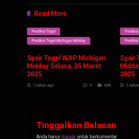
Read More
Prediksi Togel
Prediksi
Prediksi Togel Michigan Midday
Prediks
Syair Togel WAP Michigan
Syair
Midday Selasa, 25 Maret
Midda
2025
2025
1 tahun ago
0
688
1 tahun
Tinggalkan Balasan
Anda harus
masuk
untuk berkomentar.