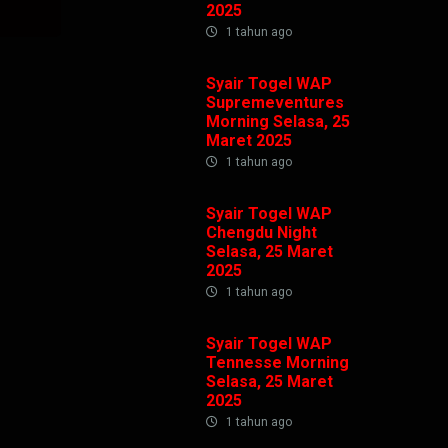
2025
1 tahun ago
Syair Togel WAP
Supremeventures
Morning Selasa, 25
Maret 2025
1 tahun ago
Syair Togel WAP
Chengdu Night
Selasa, 25 Maret
2025
1 tahun ago
Syair Togel WAP
Tennesse Morning
Selasa, 25 Maret
2025
1 tahun ago