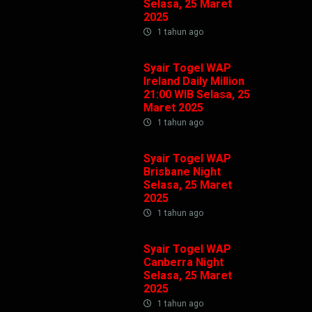
Selasa, 25 Maret
2025
1 tahun ago
Syair Togel WAP
Ireland Daily Million
21:00 WIB Selasa, 25
Maret 2025
1 tahun ago
Syair Togel WAP
Brisbane Night
Selasa, 25 Maret
2025
1 tahun ago
Syair Togel WAP
Canberra Night
Selasa, 25 Maret
2025
1 tahun ago