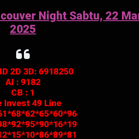
couver Night Sabtu, 22 Ma
2025
4D 2D 3D:
6918250
AI :
9182
CB : 1
e Invest 49 Line
61*68*62*65*60*96
98*92*95*90*16*19
12*15*10*86*89*81