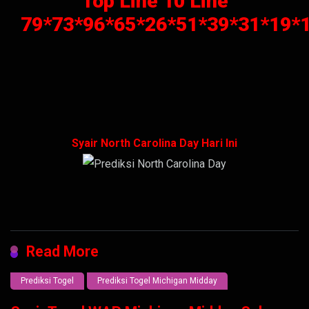
Top Line 10 Line
79*73*96*65*26*51*39*31*19*
Syair North Carolina Day Hari Ini
Read More
Prediksi Togel
Prediksi Togel Michigan Midday