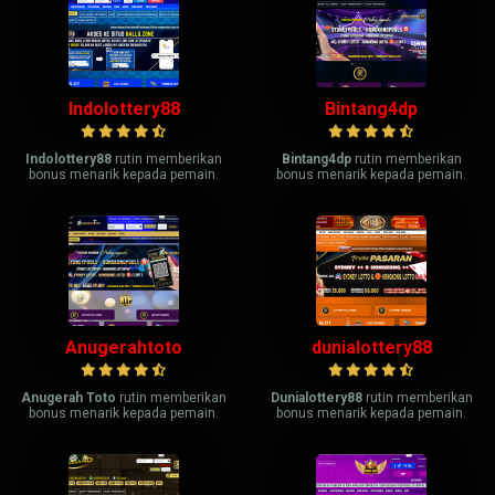
Indolottery88
Bintang4dp
Indolottery88
rutin memberikan
Bintang4dp
rutin memberikan
bonus menarik kepada pemain.
bonus menarik kepada pemain.
Anugerahtoto
dunialottery88
Anugerah Toto
rutin memberikan
Dunialottery88
rutin memberikan
bonus menarik kepada pemain.
bonus menarik kepada pemain.