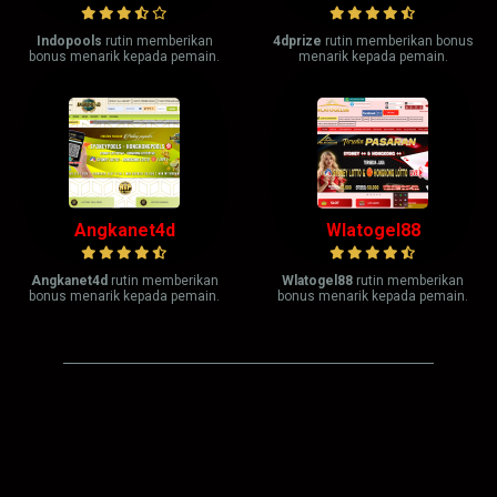
Indopools
rutin memberikan
4dprize
rutin memberikan bonus
bonus menarik kepada pemain.
menarik kepada pemain.
Angkanet4d
Wlatogel88
Angkanet4d
rutin memberikan
Wlatogel88
rutin memberikan
bonus menarik kepada pemain.
bonus menarik kepada pemain.