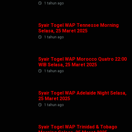
1 tahun ago
Syair Togel WAP Tennesse Morning
Selasa, 25 Maret 2025
1 tahun ago
Syair Togel WAP Morocco Quatro 22:00
WIB Selasa, 25 Maret 2025
1 tahun ago
Syair Togel WAP Adelaide Night Selasa,
25 Maret 2025
1 tahun ago
Syair Togel WAP Trinidad & Tobago