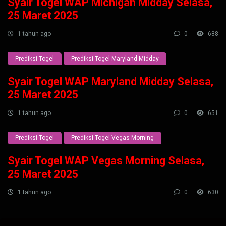
Syair Togel WAP Michigan Midday Selasa,
25 Maret 2025
1 tahun ago
0
688
Prediksi Togel
Prediksi Togel Maryland Midday
Syair Togel WAP Maryland Midday Selasa,
25 Maret 2025
1 tahun ago
0
651
Prediksi Togel
Prediksi Togel Vegas Morning
Syair Togel WAP Vegas Morning Selasa,
25 Maret 2025
1 tahun ago
0
630