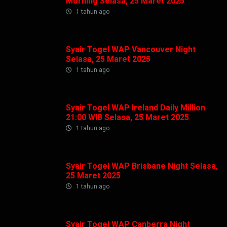
Morning Selasa, 25 Maret 2025
1 tahun ago
Syair Togel WAP Vancouver Night
Selasa, 25 Maret 2025
1 tahun ago
Syair Togel WAP Ireland Daily Million
21:00 WIB Selasa, 25 Maret 2025
1 tahun ago
Syair Togel WAP Brisbane Night Selasa,
25 Maret 2025
1 tahun ago
Syair Togel WAP Canberra Night