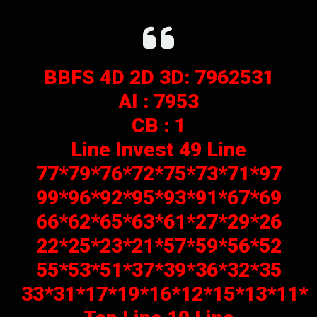
BBFS 4D 2D 3D:
7962531
AI :
7953
CB : 1
Line Invest 49 Line
77*79*76*72*75*73*71*97
99*96*92*95*93*91*67*69
66*62*65*63*61*27*29*26
22*25*23*21*57*59*56*52
55*53*51*37*39*36*32*35
33*31*17*19*16*12*15*13*11*