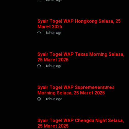
Syair Togel WAP Hongkong Selasa, 25
Maret 2025
1 tahun ago
Syair Togel WAP Texas Morning Selasa,
25 Maret 2025
1 tahun ago
Syair Togel WAP Supremeventures
Morning Selasa, 25 Maret 2025
1 tahun ago
Syair Togel WAP Chengdu Night Selasa,
25 Maret 2025