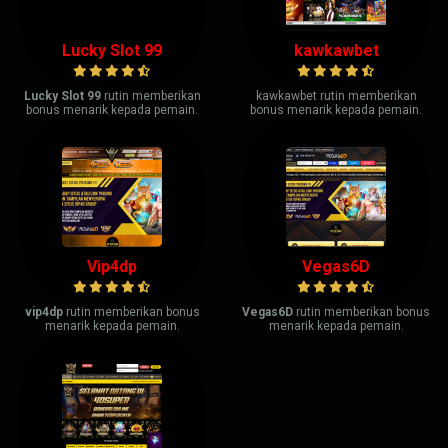
Lucky Slot 99
kawkawbet
Lucky Slot 99
rutin memberikan
kawkawbet rutin memberikan
bonus menarik kepada pemain.
bonus menarik kepada pemain.
Vip4dp
Vegas6D
vip4dp
rutin memberikan bonus
Vegas6D
rutin memberikan bonus
menarik kepada pemain.
menarik kepada pemain.