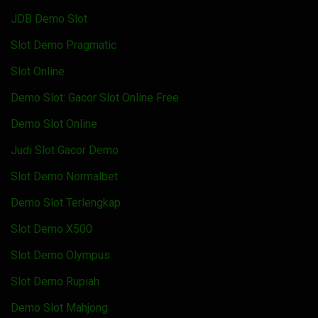
JDB Demo Slot
Slot Demo Pragmatic
Slot Online
Demo Slot: Gacor Slot Online Free
Demo Slot Online
Judi Slot Gacor Demo
Slot Demo Normalbet
Demo Slot Terlengkap
Slot Demo X500
Slot Demo Olympus
Slot Demo Rupiah
Demo Slot Mahjong