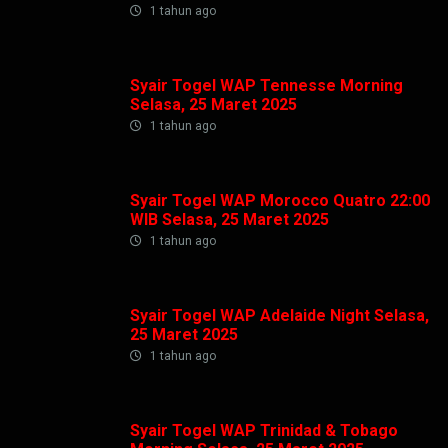
1 tahun ago
Syair Togel WAP Tennesse Morning
Selasa, 25 Maret 2025
1 tahun ago
Syair Togel WAP Morocco Quatro 22:00
WIB Selasa, 25 Maret 2025
1 tahun ago
Syair Togel WAP Adelaide Night Selasa,
25 Maret 2025
1 tahun ago
Syair Togel WAP Trinidad & Tobago