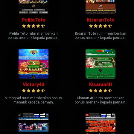
PelitaToto
KisaranToto
Pelita Toto
rutin memberikan
Kisaran Toto
rutin memberikan
bonus menarik kepada pemain.
bonus menarik kepada pemain.
Victory4d
Kisaran4D
Victory4d rutin memberikan bonus
Kisaran 4D
rutin memberikan
menarik kepada pemain.
bonus menarik kepada pemain.