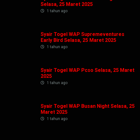
Selasa, 25 Maret 2025
1 tahun ago
Syair Togel WAP Supremeventures
Early Bird Selasa, 25 Maret 2025
1 tahun ago
Syair Togel WAP Pcso Selasa, 25 Maret
2025
1 tahun ago
Syair Togel WAP Busan Night Selasa, 25
Maret 2025
1 tahun ago