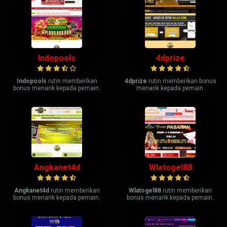
Indopools
4dprize
Indopools
rutin memberikan
4dprize
rutin memberikan bonus
bonus menarik kepada pemain.
menarik kepada pemain.
Angkanet4d
Wlatogel88
Angkanet4d
rutin memberikan
Wlatogel88
rutin memberikan
bonus menarik kepada pemain.
bonus menarik kepada pemain.