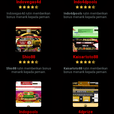
Indovegas4d
Indo4dpools
Indovegas4d rutin memberikan
Indo4dpools
rutin memberikan
bonus menarik kepada pemain.
bonus menarik kepada pemain.
Shio88
Kaisartoto88
Shio88
rutin memberikan bonus
Kaisartoto88
rutin memberikan
menarik kepada pemain.
bonus menarik kepada pemain.
Indopools
4dprize