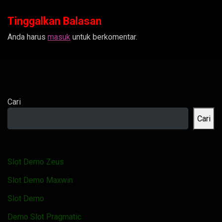
Tinggalkan Balasan
Anda harus
masuk
untuk berkomentar.
Cari
Cari
Slot Demo Zeus
Slot Demo Maxwin
Slot Demo
Demo Slot Pragmatic