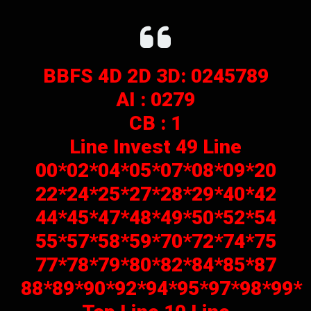
BBFS 4D 2D 3D:
0245789
AI :
0279
CB : 1
Line Invest 49 Line
00*02*04*05*07*08*09*20
22*24*25*27*28*29*40*42
44*45*47*48*49*50*52*54
55*57*58*59*70*72*74*75
77*78*79*80*82*84*85*87
88*89*90*92*94*95*97*98*99*