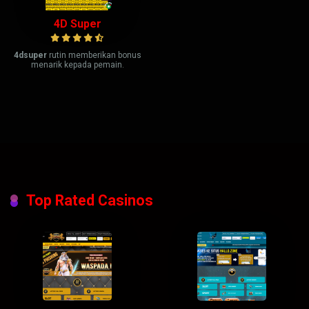
4D Super
4dsuper
rutin memberikan bonus
menarik kepada pemain.
Top Rated Casinos