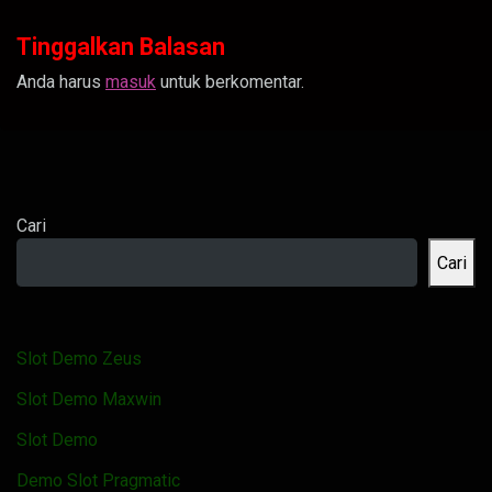
Tinggalkan Balasan
Anda harus
masuk
untuk berkomentar.
Cari
Cari
Slot Demo Zeus
Slot Demo Maxwin
Slot Demo
Demo Slot Pragmatic