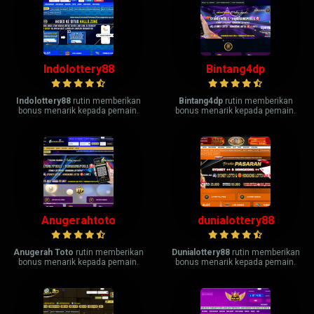
Indolottery88
Bintang4dp
Indolottery88
rutin memberikan
Bintang4dp
rutin memberikan
bonus menarik kepada pemain.
bonus menarik kepada pemain.
Anugerahtoto
dunialottery88
Anugerah Toto
rutin memberikan
Dunialottery88
rutin memberikan
bonus menarik kepada pemain.
bonus menarik kepada pemain.