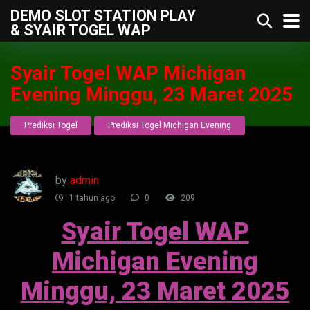
DEMO SLOT STATION PLAY
& SYAIR TOGEL WAP
Syair Togel WAP Michigan
Evening Minggu, 23 Maret 2025
Prediksi Togel
Prediksi Togel Michigan Evening
by
admin
1 tahun ago
0
209
Syair Togel WAP
Michigan Evening
Minggu, 23 Maret 2025