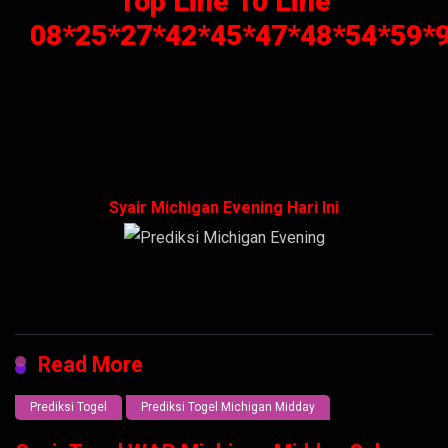
Top Line 10 Line
08*25*27*42*45*47*48*54*59*
Syair Michigan Evening Hari Ini
Read More
Prediksi Togel
Prediksi Togel Michigan Midday