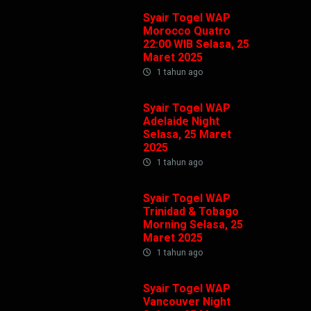
Syair Togel WAP
Morocco Quatro
22:00 WIB Selasa, 25
Maret 2025
1 tahun ago
Syair Togel WAP
Adelaide Night
Selasa, 25 Maret
2025
1 tahun ago
Syair Togel WAP
Trinidad & Tobago
Morning Selasa, 25
Maret 2025
1 tahun ago
Syair Togel WAP
Vancouver Night