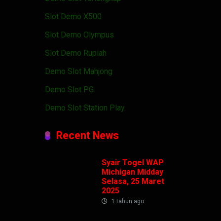
Slot Demo X500
Slot Demo Olympus
Slot Demo Rupiah
Demo Slot Mahjong
Demo Slot PG
Demo Slot Station Play
Recent News
Syair Togel WAP
Michigan Midday
Selasa, 25 Maret
2025
1 tahun ago