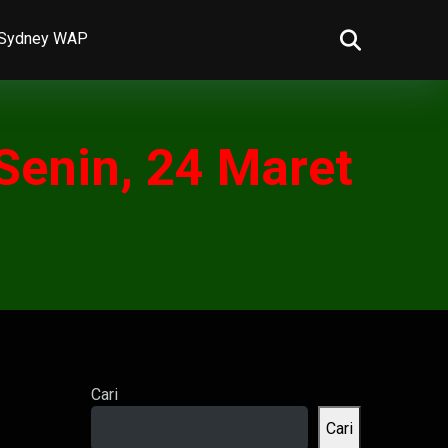
 Sydney WAP
Senin, 24 Maret
Cari
Cari