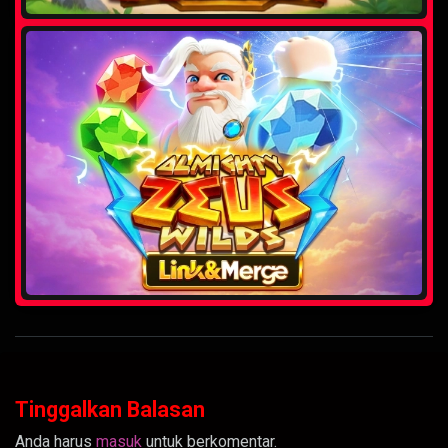
Tinggalkan Balasan
Anda harus
masuk
untuk berkomentar.