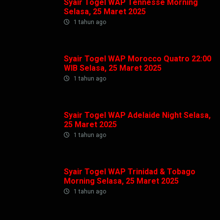
Syair Togel WAP Tennesse Morning
Selasa, 25 Maret 2025
1 tahun ago
Syair Togel WAP Morocco Quatro 22:00
WIB Selasa, 25 Maret 2025
1 tahun ago
Syair Togel WAP Adelaide Night Selasa,
25 Maret 2025
1 tahun ago
Syair Togel WAP Trinidad & Tobago
Morning Selasa, 25 Maret 2025
1 tahun ago