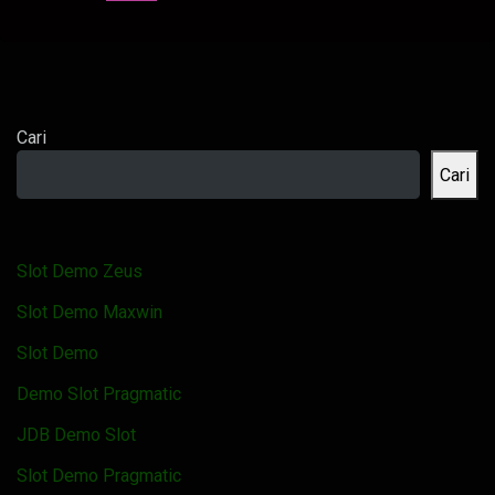
Cari
Cari
Slot Demo Zeus
Slot Demo Maxwin
Slot Demo
Demo Slot Pragmatic
JDB Demo Slot
Slot Demo Pragmatic