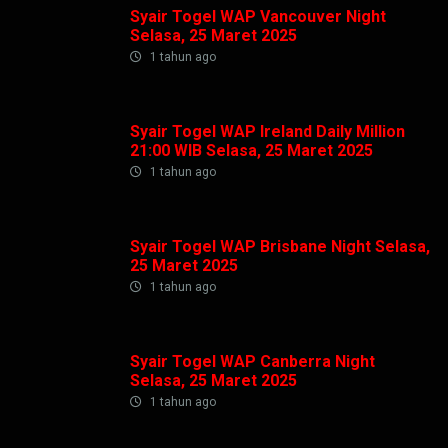
Syair Togel WAP Vancouver Night
Selasa, 25 Maret 2025
1 tahun ago
Syair Togel WAP Ireland Daily Million
21:00 WIB Selasa, 25 Maret 2025
1 tahun ago
Syair Togel WAP Brisbane Night Selasa,
25 Maret 2025
1 tahun ago
Syair Togel WAP Canberra Night
Selasa, 25 Maret 2025
1 tahun ago