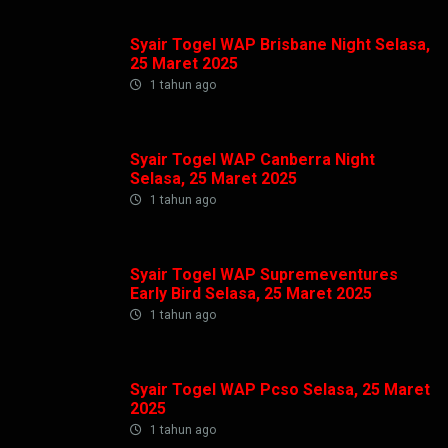
Syair Togel WAP Brisbane Night Selasa,
25 Maret 2025
1 tahun ago
Syair Togel WAP Canberra Night
Selasa, 25 Maret 2025
1 tahun ago
Syair Togel WAP Supremeventures
Early Bird Selasa, 25 Maret 2025
1 tahun ago
Syair Togel WAP Pcso Selasa, 25 Maret
2025
1 tahun ago