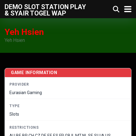
DEMO SLOT STATION PLAY
& SYAIR TOGEL WAP
Yeh Hsien
Yeh Hsien
GAME INFORMATION
PROVIDER
Eurasian Gaming
TYPE
Slots
RESTRICTIONS
AU,BE,BR,CH,CZ,DE,EE,ES,FR,GB,IL,MT,NL,SE,SI,UA,US