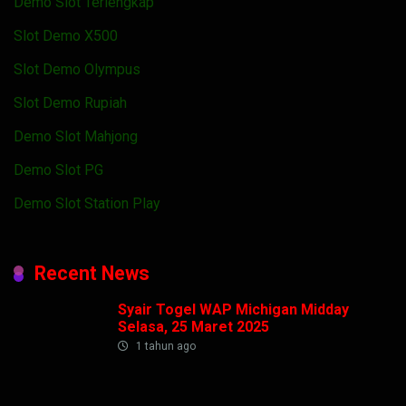
Demo Slot Terlengkap
Slot Demo X500
Slot Demo Olympus
Slot Demo Rupiah
Demo Slot Mahjong
Demo Slot PG
Demo Slot Station Play
Recent News
Syair Togel WAP Michigan Midday
Selasa, 25 Maret 2025
1 tahun ago