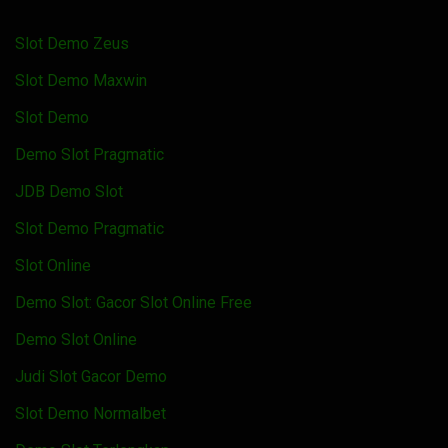
Slot Demo Zeus
Slot Demo Maxwin
Slot Demo
Demo Slot Pragmatic
JDB Demo Slot
Slot Demo Pragmatic
Slot Online
Demo Slot: Gacor Slot Online Free
Demo Slot Online
Judi Slot Gacor Demo
Slot Demo Normalbet