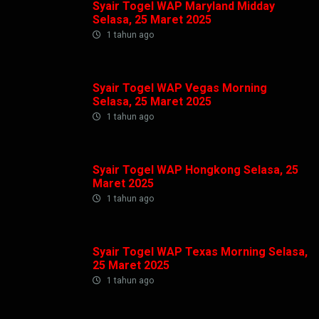
Syair Togel WAP Maryland Midday
Selasa, 25 Maret 2025
1 tahun ago
Syair Togel WAP Vegas Morning
Selasa, 25 Maret 2025
1 tahun ago
Syair Togel WAP Hongkong Selasa, 25
Maret 2025
1 tahun ago
Syair Togel WAP Texas Morning Selasa,
25 Maret 2025
1 tahun ago