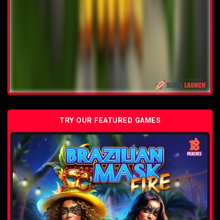
TRY OUR FEATURED GAMES