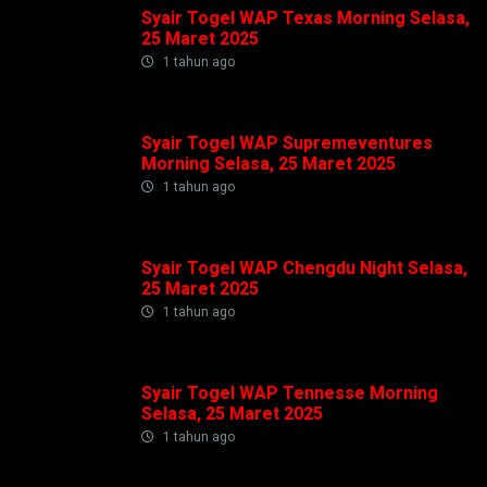
Syair Togel WAP Texas Morning Selasa,
25 Maret 2025
1 tahun ago
Syair Togel WAP Supremeventures
Morning Selasa, 25 Maret 2025
1 tahun ago
Syair Togel WAP Chengdu Night Selasa,
25 Maret 2025
1 tahun ago
Syair Togel WAP Tennesse Morning
Selasa, 25 Maret 2025
1 tahun ago