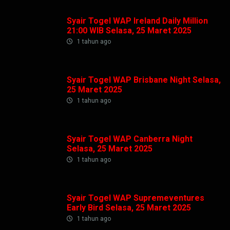
Syair Togel WAP Ireland Daily Million
21:00 WIB Selasa, 25 Maret 2025
1 tahun ago
Syair Togel WAP Brisbane Night Selasa,
25 Maret 2025
1 tahun ago
Syair Togel WAP Canberra Night
Selasa, 25 Maret 2025
1 tahun ago
Syair Togel WAP Supremeventures
Early Bird Selasa, 25 Maret 2025
1 tahun ago