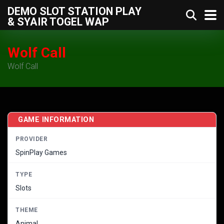
DEMO SLOT STATION PLAY
& SYAIR TOGEL WAP
Wolf Call
Wolf Call
GAME INFORMATION
PROVIDER
SpinPlay Games
TYPE
Slots
THEME
Animal