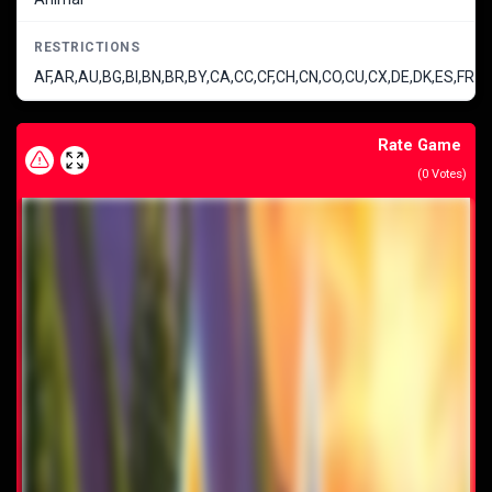
RESTRICTIONS
AF,AR,AU,BG,BI,BN,BR,BY,CA,CC,CF,CH,CN,CO,CU,CX,DE,DK,ES,FR,GB,
Rate Game
(
0
Votes)