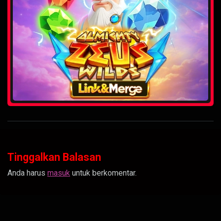
Tinggalkan Balasan
Anda harus
masuk
untuk berkomentar.