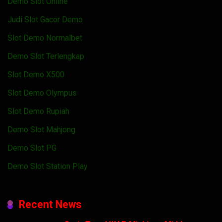
Demo Slot Online
Judi Slot Gacor Demo
Slot Demo Normalbet
Demo Slot Terlengkap
Slot Demo X500
Slot Demo Olympus
Slot Demo Rupiah
Demo Slot Mahjong
Demo Slot PG
Demo Slot Station Play
Recent News