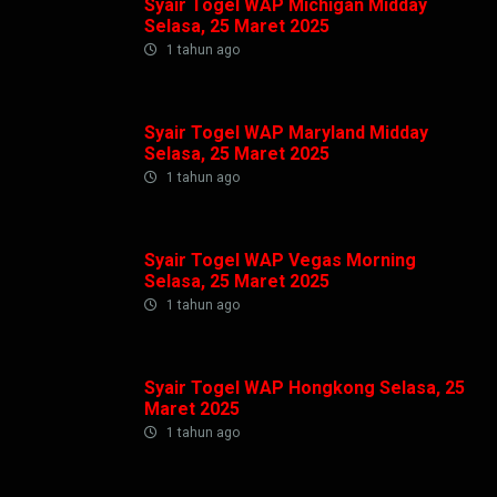
Syair Togel WAP Michigan Midday
Selasa, 25 Maret 2025
1 tahun ago
Syair Togel WAP Maryland Midday
Selasa, 25 Maret 2025
1 tahun ago
Syair Togel WAP Vegas Morning
Selasa, 25 Maret 2025
1 tahun ago
Syair Togel WAP Hongkong Selasa, 25
Maret 2025
1 tahun ago