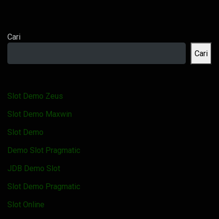
Cari
Cari
Slot Demo Zeus
Slot Demo Maxwin
Slot Demo
Demo Slot Pragmatic
JDB Demo Slot
Slot Demo Pragmatic
Slot Online