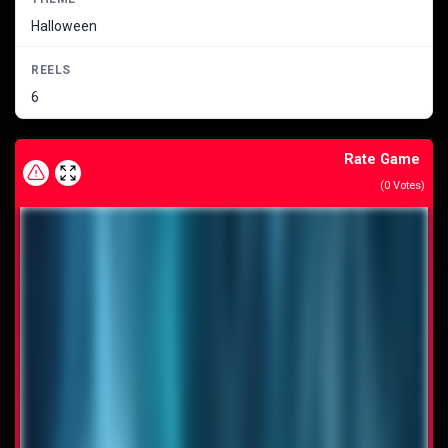
Halloween
REELS
6
Rate Game
(
0
Votes)