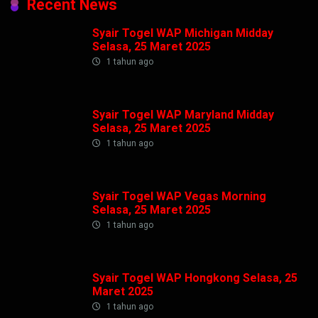
Recent News
Syair Togel WAP Michigan Midday
Selasa, 25 Maret 2025
1 tahun ago
Syair Togel WAP Maryland Midday
Selasa, 25 Maret 2025
1 tahun ago
Syair Togel WAP Vegas Morning
Selasa, 25 Maret 2025
1 tahun ago
Syair Togel WAP Hongkong Selasa, 25
Maret 2025
1 tahun ago