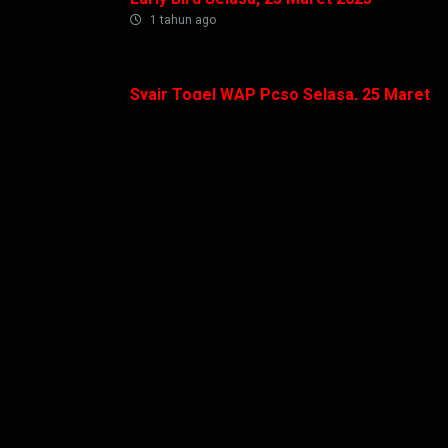
1 tahun ago
Syair Togel WAP Pcso Selasa, 25 Maret
2025
1 tahun ago
Syair Togel WAP Busan Night Selasa, 25
Maret 2025
1 tahun ago
Syair Togel WAP Colombus Selasa, 25
Maret 2025
1 tahun ago
Syair Togel WAP Chengdu Day Selasa,