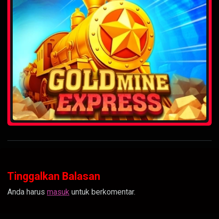
Tinggalkan Balasan
Anda harus
masuk
untuk berkomentar.