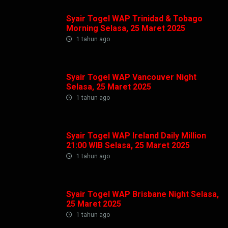
Syair Togel WAP Trinidad & Tobago
Morning Selasa, 25 Maret 2025
1 tahun ago
Syair Togel WAP Vancouver Night
Selasa, 25 Maret 2025
1 tahun ago
Syair Togel WAP Ireland Daily Million
21:00 WIB Selasa, 25 Maret 2025
1 tahun ago
Syair Togel WAP Brisbane Night Selasa,
25 Maret 2025
1 tahun ago