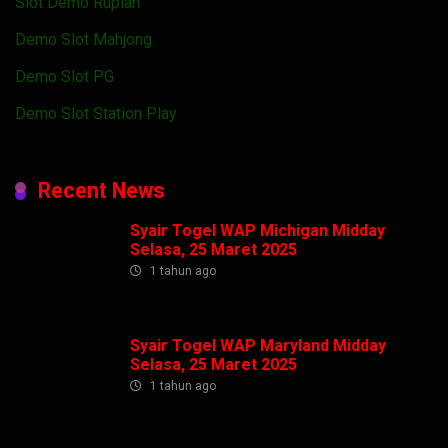
Slot Demo Rupiah
Demo Slot Mahjong
Demo Slot PG
Demo Slot Station Play
Recent News
Syair Togel WAP Michigan Midday
Selasa, 25 Maret 2025
1 tahun ago
Syair Togel WAP Maryland Midday
Selasa, 25 Maret 2025
1 tahun ago