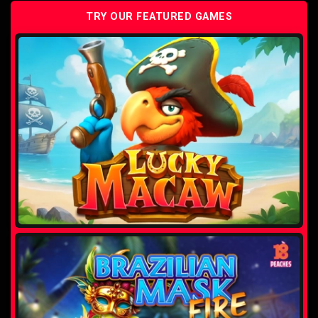
TRY OUR FEATURED GAMES