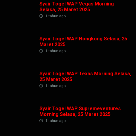
Syair Togel WAP Vegas Morning
Selasa, 25 Maret 2025
1 tahun ago
Syair Togel WAP Hongkong Selasa, 25
Maret 2025
1 tahun ago
Syair Togel WAP Texas Morning Selasa,
25 Maret 2025
1 tahun ago
Syair Togel WAP Supremeventures
Morning Selasa, 25 Maret 2025
1 tahun ago