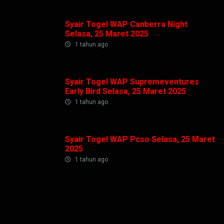
Syair Togel WAP Canberra Night
Selasa, 25 Maret 2025
1 tahun ago
Syair Togel WAP Supremeventures
Early Bird Selasa, 25 Maret 2025
1 tahun ago
Syair Togel WAP Pcso Selasa, 25 Maret
2025
1 tahun ago
Syair Togel WAP Busan Night Selasa, 25
Maret 2025
1 tahun ago