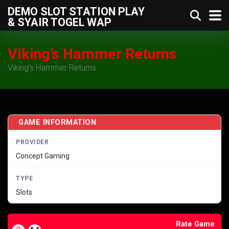
DEMO SLOT STATION PLAY
& SYAIR TOGEL WAP
Viking’s Hammer Returns
Viking’s Hammer Returns
GAME INFORMATION
PROVIDER
Concept Gaming
TYPE
Slots
Rate Game