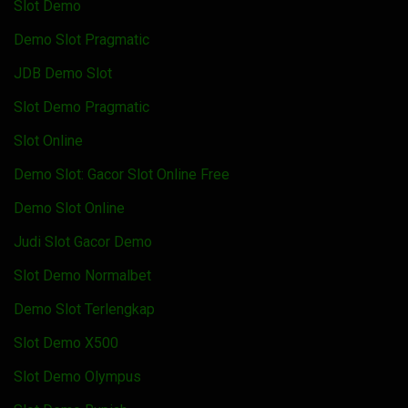
Slot Demo
Demo Slot Pragmatic
JDB Demo Slot
Slot Demo Pragmatic
Slot Online
Demo Slot: Gacor Slot Online Free
Demo Slot Online
Judi Slot Gacor Demo
Slot Demo Normalbet
Demo Slot Terlengkap
Slot Demo X500
Slot Demo Olympus