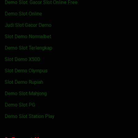
Demo Slot: Gacor Slot Online Free
Demo Slot Online
Judi Slot Gacor Demo
Slot Demo Normalbet
Demo Slot Terlengkap
Slot Demo X500
Slot Demo Olympus
Slot Demo Rupiah
Demo Slot Mahjong
Demo Slot PG
Demo Slot Station Play