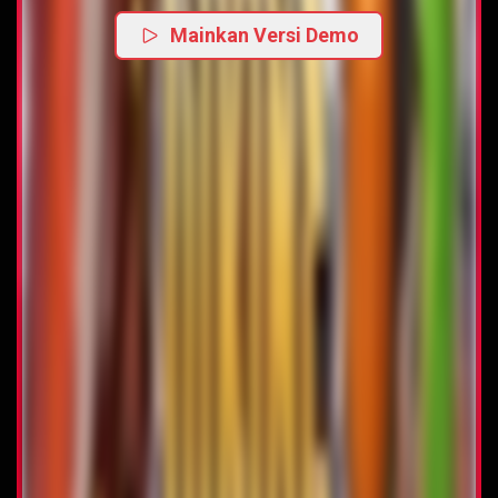
Mainkan Versi Demo