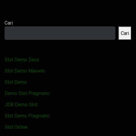
Cari
Cari
Slot Demo Zeus
Slot Demo Maxwin
Slot Demo
Demo Slot Pragmatic
JDB Demo Slot
Slot Demo Pragmatic
Slot Online