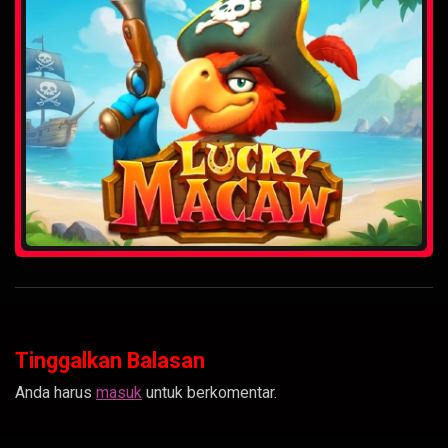
Tinggalkan Balasan
Anda harus
masuk
untuk berkomentar.