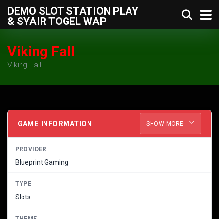
DEMO SLOT STATION PLAY
& SYAIR TOGEL WAP
Viking Fall
Viking Fall
GAME INFORMATION
SHOW MORE
PROVIDER
Blueprint Gaming
TYPE
Slots
THEME