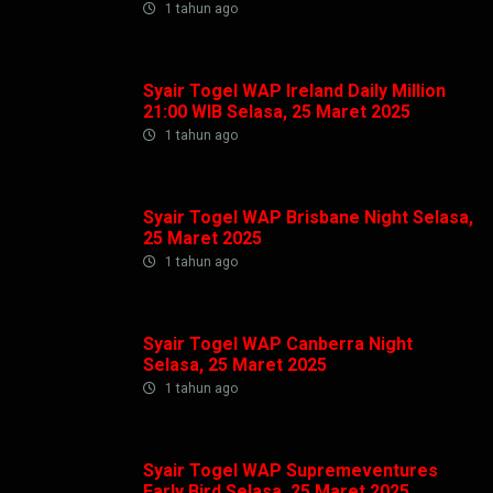
1 tahun ago
Syair Togel WAP Ireland Daily Million
21:00 WIB Selasa, 25 Maret 2025
1 tahun ago
Syair Togel WAP Brisbane Night Selasa,
25 Maret 2025
1 tahun ago
Syair Togel WAP Canberra Night
Selasa, 25 Maret 2025
1 tahun ago
Syair Togel WAP Supremeventures
Early Bird Selasa, 25 Maret 2025