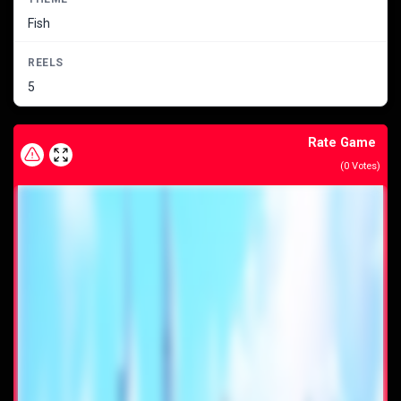
Fish
REELS
5
Rate Game
(
0
Votes)