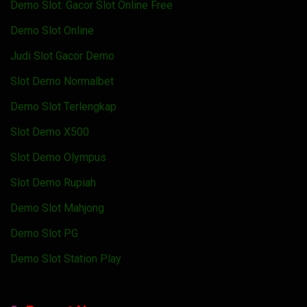
Demo Slot: Gacor Slot Online Free
Demo Slot Online
Judi Slot Gacor Demo
Slot Demo Normalbet
Demo Slot Terlengkap
Slot Demo X500
Slot Demo Olympus
Slot Demo Rupiah
Demo Slot Mahjong
Demo Slot PG
Demo Slot Station Play