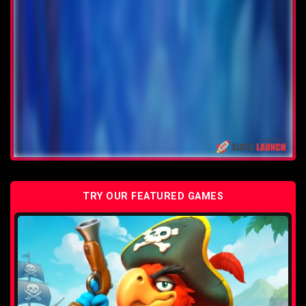
TRY OUR FEATURED GAMES