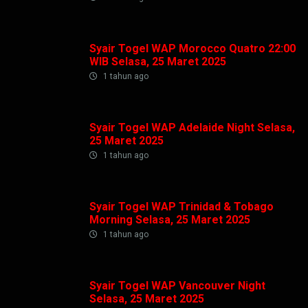
Syair Togel WAP Morocco Quatro 22:00
WIB Selasa, 25 Maret 2025
1 tahun ago
Syair Togel WAP Adelaide Night Selasa,
25 Maret 2025
1 tahun ago
Syair Togel WAP Trinidad & Tobago
Morning Selasa, 25 Maret 2025
1 tahun ago
Syair Togel WAP Vancouver Night
Selasa, 25 Maret 2025