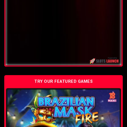
TRY OUR FEATURED GAMES