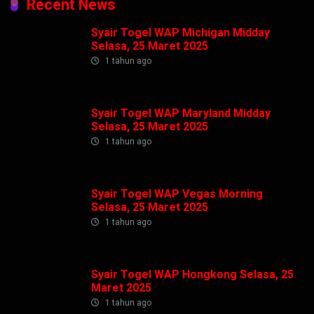
Recent News
Syair Togel WAP Michigan Midday
Selasa, 25 Maret 2025
1 tahun ago
Syair Togel WAP Maryland Midday
Selasa, 25 Maret 2025
1 tahun ago
Syair Togel WAP Vegas Morning
Selasa, 25 Maret 2025
1 tahun ago
Syair Togel WAP Hongkong Selasa, 25
Maret 2025
1 tahun ago