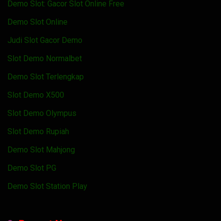
Demo Slot: Gacor Slot Online Free
Demo Slot Online
Judi Slot Gacor Demo
Slot Demo Normalbet
Demo Slot Terlengkap
Slot Demo X500
Slot Demo Olympus
Slot Demo Rupiah
Demo Slot Mahjong
Demo Slot PG
Demo Slot Station Play