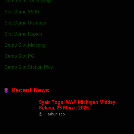
Demo Slot Terlengkap
Slot Demo X500
Slot Demo Olympus
Slot Demo Rupiah
Demo Slot Mahjong
Demo Slot PG
Demo Slot Station Play
Recent News
Syair Togel WAP Michigan Midday
Selasa, 25 Maret 2025
1 tahun ago