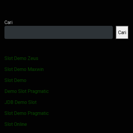
Cari
Cari
Slot Demo Zeus
Slot Demo Maxwin
Slot Demo
Demo Slot Pragmatic
JDB Demo Slot
Slot Demo Pragmatic
Slot Online