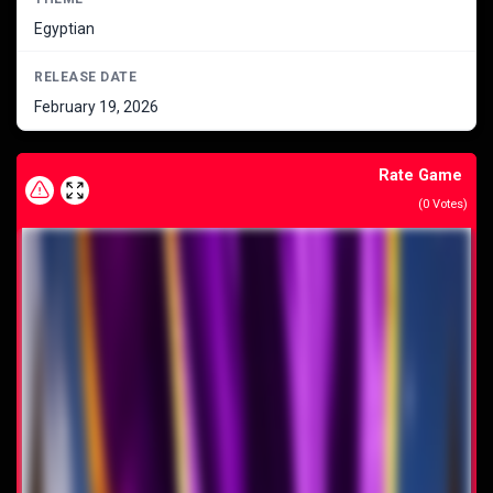
Egyptian
RELEASE DATE
February 19, 2026
Rate Game
(
0
Votes)