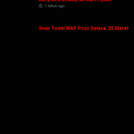
1 tahun ago
Syair Togel WAP Pcso Selasa, 25 Maret
2025
1 tahun ago
Syair Togel WAP Busan Night Selasa, 25
Maret 2025
1 tahun ago
Syair Togel WAP Colombus Selasa, 25
Maret 2025
1 tahun ago
Syair Togel WAP Chengdu Day Selasa,