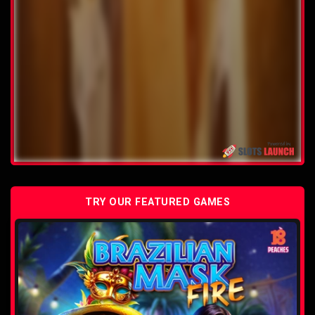
TRY OUR FEATURED GAMES