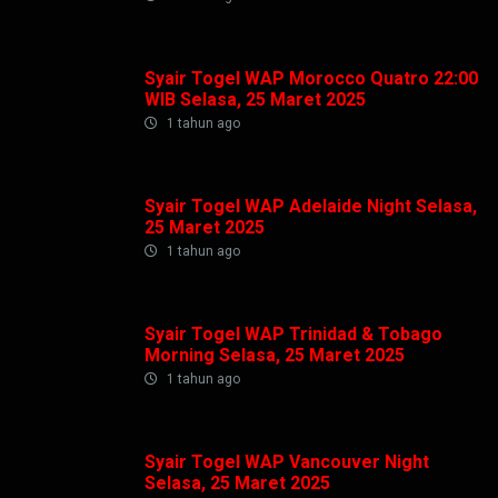
Syair Togel WAP Morocco Quatro 22:00
WIB Selasa, 25 Maret 2025
1 tahun ago
Syair Togel WAP Adelaide Night Selasa,
25 Maret 2025
1 tahun ago
Syair Togel WAP Trinidad & Tobago
Morning Selasa, 25 Maret 2025
1 tahun ago
Syair Togel WAP Vancouver Night
Selasa, 25 Maret 2025