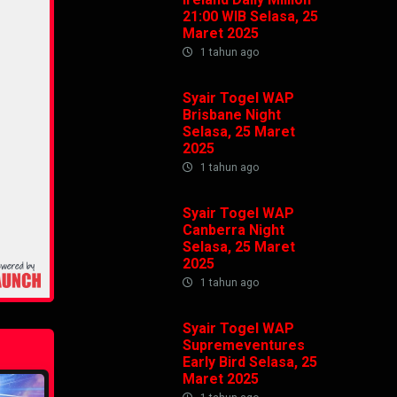
21:00 WIB Selasa, 25
Maret 2025
1 tahun ago
Syair Togel WAP
Brisbane Night
Selasa, 25 Maret
2025
1 tahun ago
Syair Togel WAP
Canberra Night
Selasa, 25 Maret
2025
1 tahun ago
Syair Togel WAP
Supremeventures
Early Bird Selasa, 25
Maret 2025