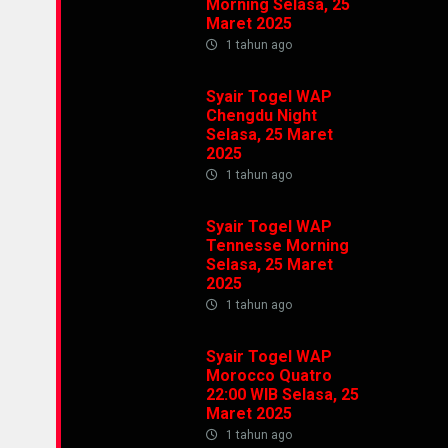
Morning Selasa, 25
Maret 2025
1 tahun ago
Syair Togel WAP
Chengdu Night
Selasa, 25 Maret
2025
1 tahun ago
Syair Togel WAP
Tennesse Morning
Selasa, 25 Maret
2025
1 tahun ago
Syair Togel WAP
Morocco Quatro
22:00 WIB Selasa, 25
Maret 2025
1 tahun ago