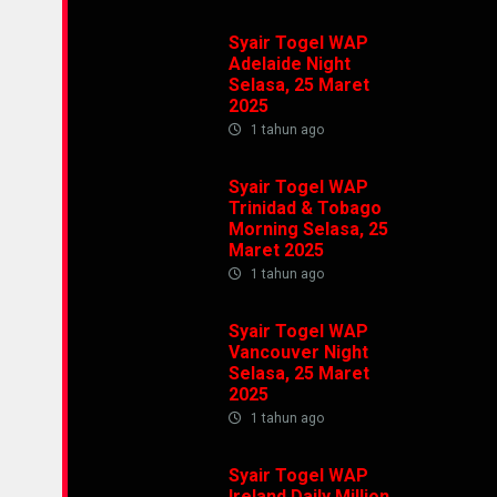
Syair Togel WAP
Adelaide Night
Selasa, 25 Maret
2025
1 tahun ago
Syair Togel WAP
Trinidad & Tobago
Morning Selasa, 25
Maret 2025
1 tahun ago
Syair Togel WAP
Vancouver Night
Selasa, 25 Maret
2025
1 tahun ago
Syair Togel WAP
Ireland Daily Million