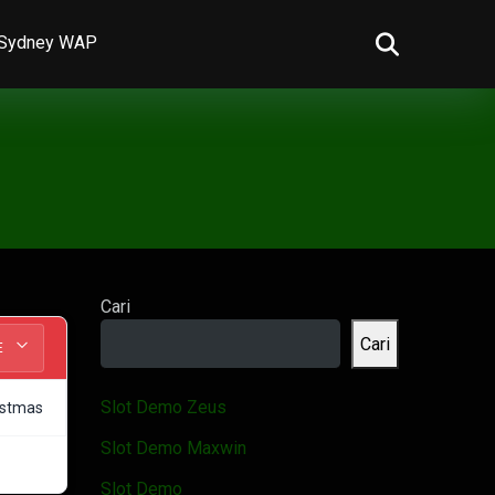
 Sydney WAP
Cari
Cari
E
Slot Demo Zeus
istmas
Slot Demo Maxwin
Slot Demo