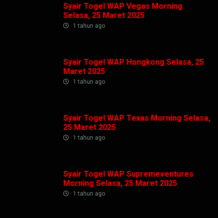
Syair Togel WAP Vegas Morning
Selasa, 25 Maret 2025
1 tahun ago
Syair Togel WAP Hongkong Selasa, 25
Maret 2025
1 tahun ago
Syair Togel WAP Texas Morning Selasa,
25 Maret 2025
1 tahun ago
Syair Togel WAP Supremeventures
Morning Selasa, 25 Maret 2025
1 tahun ago