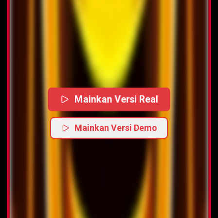
Mainkan Versi Real
Mainkan Versi Demo