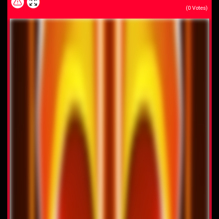
(
0
Votes)