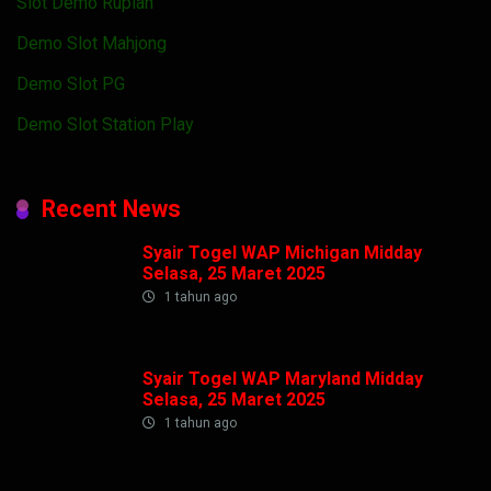
Slot Demo Rupiah
Demo Slot Mahjong
Demo Slot PG
Demo Slot Station Play
Recent News
Syair Togel WAP Michigan Midday
Selasa, 25 Maret 2025
1 tahun ago
Syair Togel WAP Maryland Midday
Selasa, 25 Maret 2025
1 tahun ago