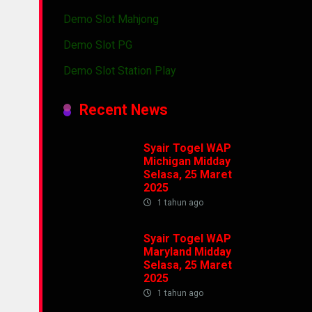
Demo Slot Mahjong
Demo Slot PG
Demo Slot Station Play
Recent News
Syair Togel WAP
Michigan Midday
Selasa, 25 Maret
2025
1 tahun ago
Syair Togel WAP
Maryland Midday
Selasa, 25 Maret
2025
1 tahun ago