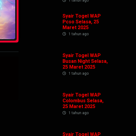
1 tahun ago
Syair Togel WAP
Pcso Selasa, 25
Maret 2025
1 tahun ago
Syair Togel WAP
Busan Night Selasa,
25 Maret 2025
1 tahun ago
Syair Togel WAP
Colombus Selasa,
25 Maret 2025
1 tahun ago
Syair Togel WAP