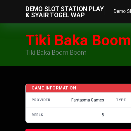
DEMO SLOT STATION PLAY
Demo Slo
& SYAIR TOGEL WAP
Tiki Baka Boo
Tiki Baka Boom Boom
GAME INFORMATION
Fantasma Games
PROVIDER
TYPE
5
REELS