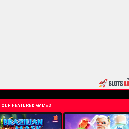
 OUR FEATURED GAMES