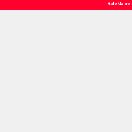
Rate Game