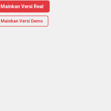
Mainkan Versi Real
Mainkan Versi Demo