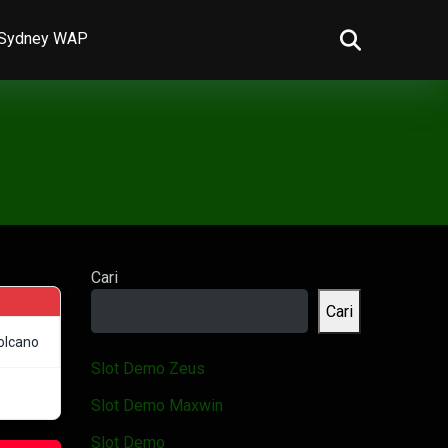
 Sydney WAP
Cari
Cari
olcano
Slot Demo Zeus
Slot Demo Maxwin
Slot Demo