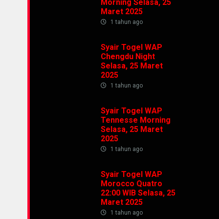
Morning Selasa, 25
Maret 2025
1 tahun ago
Syair Togel WAP
Chengdu Night
Selasa, 25 Maret
2025
1 tahun ago
Syair Togel WAP
Tennesse Morning
Selasa, 25 Maret
2025
1 tahun ago
Syair Togel WAP
Morocco Quatro
22:00 WIB Selasa, 25
Maret 2025
1 tahun ago