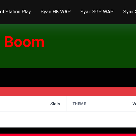
t Station Play
Syair HK WAP
Syair SGP WAP
Syair
m Boom
Slots
V
THEME