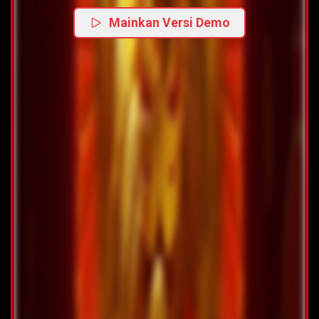
Mainkan Versi Demo