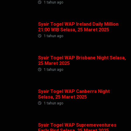
1 tahun ago
Syair Togel WAP Ireland Daily Million
21:00 WIB Selasa, 25 Maret 2025
1 tahun ago
Syair Togel WAP Brisbane Night Selasa,
25 Maret 2025
1 tahun ago
Syair Togel WAP Canberra Night
Selasa, 25 Maret 2025
1 tahun ago
Syair Togel WAP Supremeventures
Early Bird Selasa, 25 Maret 2025