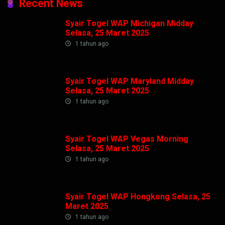
Recent News
Syair Togel WAP Michigan Midday
Selasa, 25 Maret 2025
1 tahun ago
Syair Togel WAP Maryland Midday
Selasa, 25 Maret 2025
1 tahun ago
Syair Togel WAP Vegas Morning
Selasa, 25 Maret 2025
1 tahun ago
Syair Togel WAP Hongkong Selasa, 25
Maret 2025
1 tahun ago