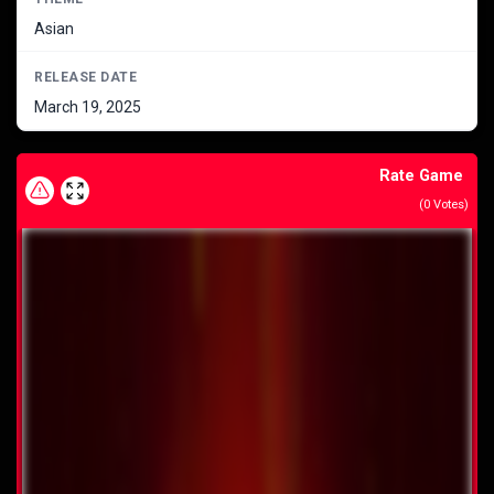
Asian
RELEASE DATE
March 19, 2025
Rate Game
(
0
Votes)