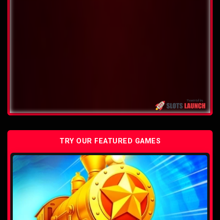
TRY OUR FEATURED GAMES