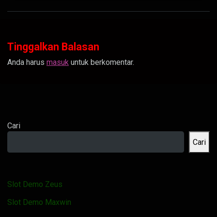
Tinggalkan Balasan
Anda harus
masuk
untuk berkomentar.
Cari
Cari
Slot Demo Zeus
Slot Demo Maxwin