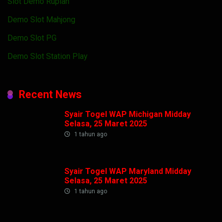
Slot Demo Rupiah
Demo Slot Mahjong
Demo Slot PG
Demo Slot Station Play
Recent News
Syair Togel WAP Michigan Midday
Selasa, 25 Maret 2025
1 tahun ago
Syair Togel WAP Maryland Midday
Selasa, 25 Maret 2025
1 tahun ago