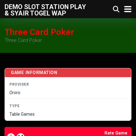
DEMO SLOT STATION PLAY
& SYAIR TOGEL WAP
Three Card Poker
Three Card Poker
GAME INFORMATION
PROVIDER
Ororo
TYPE
Table Games
Rate Game