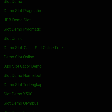
Slot Demo
Demo Slot Pragmatic
JDB Demo Slot
Slot Demo Pragmatic
Slot Online
Demo Slot: Gacor Slot Online Free
Demo Slot Online
Judi Slot Gacor Demo
Slot Demo Normalbet
Demo Slot Terlengkap
Slot Demo X500
Slot Demo Olympus