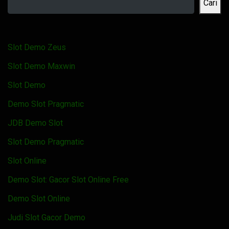
Cari
Slot Demo Zeus
Slot Demo Maxwin
Slot Demo
Demo Slot Pragmatic
JDB Demo Slot
Slot Demo Pragmatic
Slot Online
Demo Slot: Gacor Slot Online Free
Demo Slot Online
Judi Slot Gacor Demo