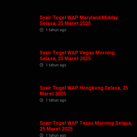
Syair Togel WAP Maryland Midday
Selasa, 25 Maret 2025
1 tahun ago
Syair Togel WAP Vegas Morning
Selasa, 25 Maret 2025
1 tahun ago
Syair Togel WAP Hongkong Selasa, 25
Maret 2025
1 tahun ago
Syair Togel WAP Texas Morning Selasa,
25 Maret 2025
1 tahun ago