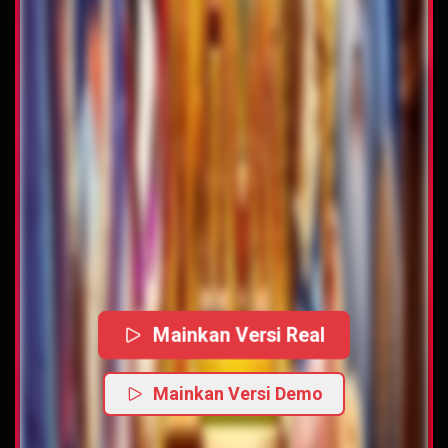
Mainkan Versi Real
Mainkan Versi Demo