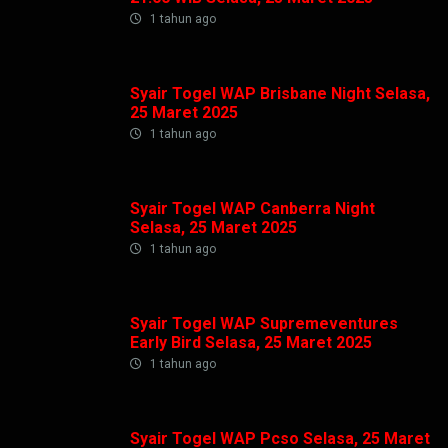
1 tahun ago
Syair Togel WAP Brisbane Night Selasa,
25 Maret 2025
1 tahun ago
Syair Togel WAP Canberra Night
Selasa, 25 Maret 2025
1 tahun ago
Syair Togel WAP Supremeventures
Early Bird Selasa, 25 Maret 2025
1 tahun ago
Syair Togel WAP Pcso Selasa, 25 Maret