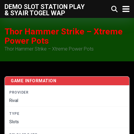
DEMO SLOT STATION PLAY
& SYAIR TOGEL WAP
Thor Hammer Strike – Xtreme
Power Pots
Thor Hammer Strike – Xtreme Power Pots
GAME INFORMATION
PROVIDER
Rival
TYPE
Slots