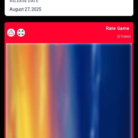
RELEASE DATE
August 27, 2025
Rate Game
(
0
Votes)