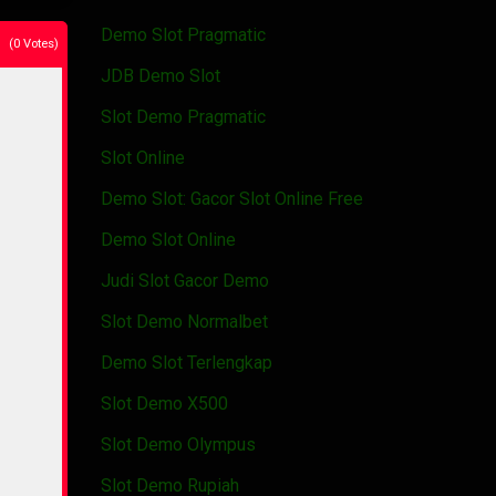
Demo Slot Pragmatic
(
0
Votes)
JDB Demo Slot
Slot Demo Pragmatic
Slot Online
Demo Slot: Gacor Slot Online Free
Demo Slot Online
Judi Slot Gacor Demo
Slot Demo Normalbet
Demo Slot Terlengkap
Slot Demo X500
Slot Demo Olympus
Slot Demo Rupiah