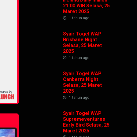
21:00 WIB Selasa, 25
Maret 2025
1 tahun ago
Syair Togel WAP
Brisbane Night
Selasa, 25 Maret
2025
1 tahun ago
Syair Togel WAP
Canberra Night
Selasa, 25 Maret
2025
1 tahun ago
Syair Togel WAP
Supremeventures
Early Bird Selasa, 25
Maret 2025