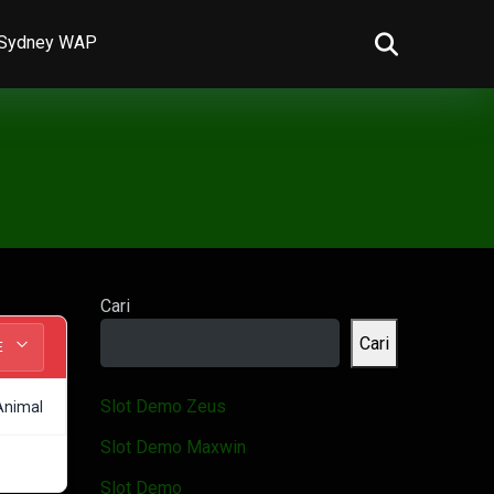
 Sydney WAP
Cari
Cari
E
Slot Demo Zeus
Animal
Slot Demo Maxwin
Slot Demo