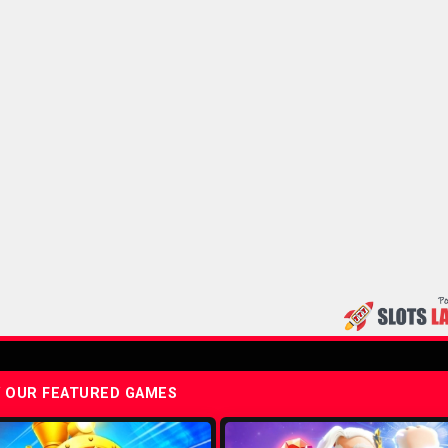
 OUR FEATURED GAMES