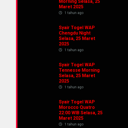
Morning Selasa, 25
Maret 2025
1 tahun ago
Syair Togel WAP
Chengdu Night
Selasa, 25 Maret
2025
1 tahun ago
Syair Togel WAP
Tennesse Morning
Selasa, 25 Maret
2025
1 tahun ago
Syair Togel WAP
Morocco Quatro
22:00 WIB Selasa, 25
Maret 2025
1 tahun ago