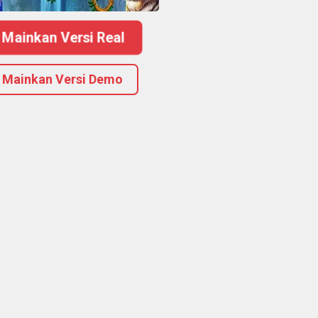
Mainkan Versi Real
Mainkan Versi Demo