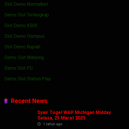
Slot Demo Normalbet
Demo Slot Terlengkap
Slot Demo X500
Slot Demo Olympus
Slot Demo Rupiah
Demo Slot Mahjong
Demo Slot PG
Demo Slot Station Play
Recent News
Syair Togel WAP Michigan Midday
Selasa, 25 Maret 2025
1 tahun ago