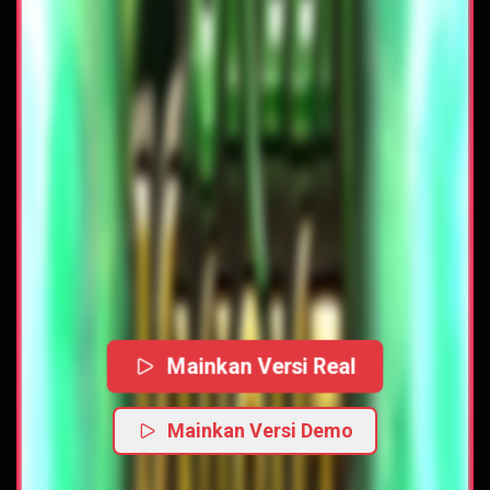
Mainkan Versi Real
Mainkan Versi Demo