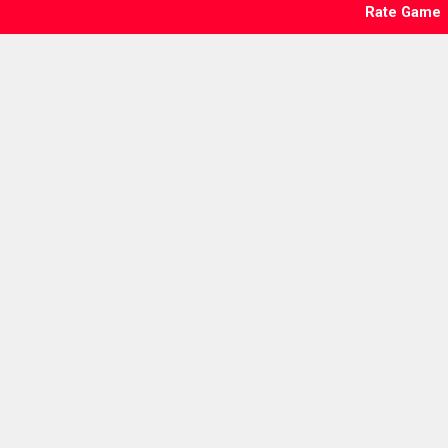
Rate Game