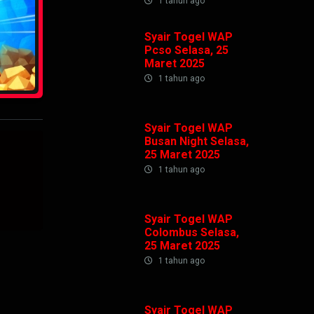
1 tahun ago
Syair Togel WAP
Pcso Selasa, 25
Maret 2025
1 tahun ago
Syair Togel WAP
Busan Night Selasa,
25 Maret 2025
1 tahun ago
Syair Togel WAP
Colombus Selasa,
25 Maret 2025
1 tahun ago
Syair Togel WAP