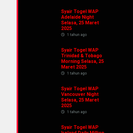
Syair Togel WAP
Adelaide Night
Selasa, 25 Maret
2025
1 tahun ago
Syair Togel WAP
Trinidad & Tobago
Morning Selasa, 25
Maret 2025
1 tahun ago
Syair Togel WAP
Vancouver Night
Selasa, 25 Maret
2025
1 tahun ago
Syair Togel WAP
Ireland Daily Million