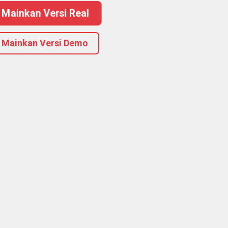
Mainkan Versi Real
Mainkan Versi Demo