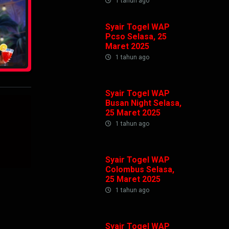
1 tahun ago
Syair Togel WAP
Pcso Selasa, 25
Maret 2025
1 tahun ago
Syair Togel WAP
Busan Night Selasa,
25 Maret 2025
1 tahun ago
Syair Togel WAP
Colombus Selasa,
25 Maret 2025
1 tahun ago
Syair Togel WAP