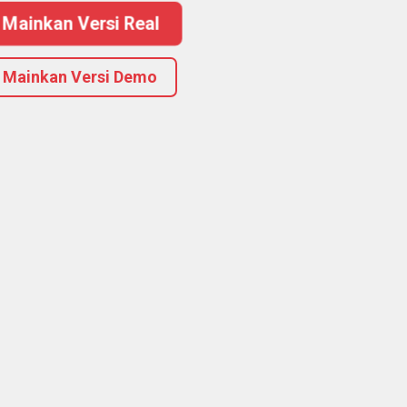
Mainkan Versi Real
Mainkan Versi Demo