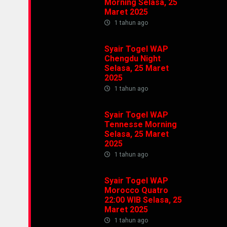
Morning Selasa, 25
Maret 2025
1 tahun ago
Syair Togel WAP
Chengdu Night
Selasa, 25 Maret
2025
1 tahun ago
Syair Togel WAP
Tennesse Morning
Selasa, 25 Maret
2025
1 tahun ago
Syair Togel WAP
Morocco Quatro
22:00 WIB Selasa, 25
Maret 2025
1 tahun ago