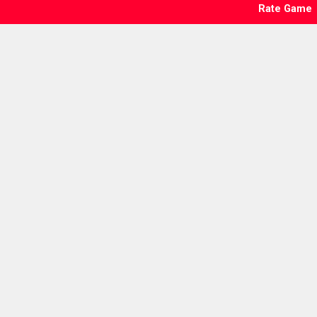
Rate Game