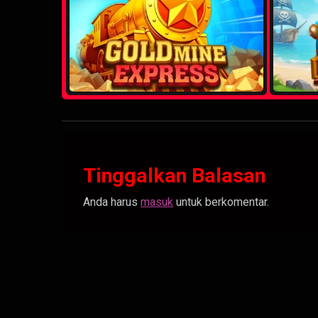
Tinggalkan Balasan
Anda harus
masuk
untuk berkomentar.