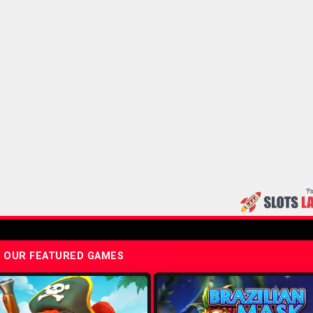
 OUR FEATURED GAMES