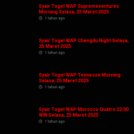
Syair Togel WAP Supremeventures
Morning Selasa, 25 Maret 2025
1 tahun ago
Syair Togel WAP Chengdu Night Selasa,
25 Maret 2025
1 tahun ago
Syair Togel WAP Tennesse Morning
Selasa, 25 Maret 2025
1 tahun ago
Syair Togel WAP Morocco Quatro 22:00
WIB Selasa, 25 Maret 2025
1 tahun ago