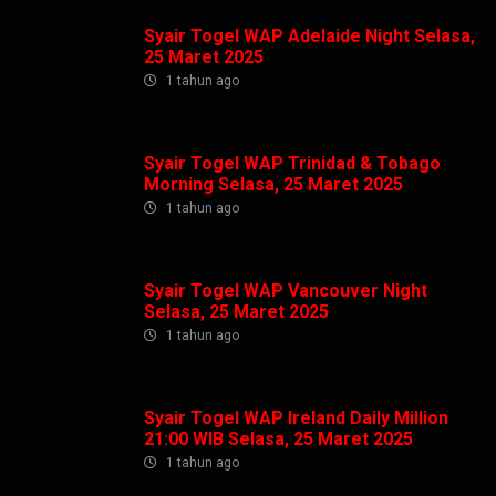
Syair Togel WAP Adelaide Night Selasa,
25 Maret 2025
1 tahun ago
Syair Togel WAP Trinidad & Tobago
Morning Selasa, 25 Maret 2025
1 tahun ago
Syair Togel WAP Vancouver Night
Selasa, 25 Maret 2025
1 tahun ago
Syair Togel WAP Ireland Daily Million
21:00 WIB Selasa, 25 Maret 2025
1 tahun ago