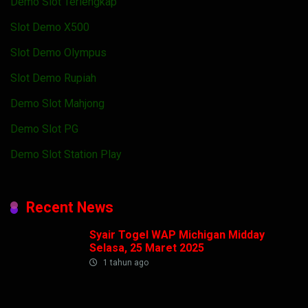
Demo Slot Terlengkap
Slot Demo X500
Slot Demo Olympus
Slot Demo Rupiah
Demo Slot Mahjong
Demo Slot PG
Demo Slot Station Play
Recent News
Syair Togel WAP Michigan Midday
Selasa, 25 Maret 2025
1 tahun ago