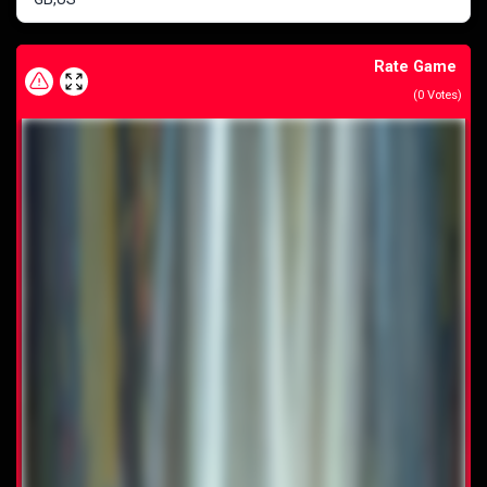
Rate Game
(
0
Votes)