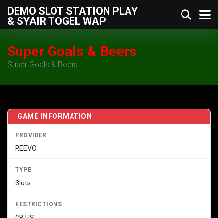
DEMO SLOT STATION PLAY
& SYAIR TOGEL WAP
Super Goals & Beers
Super Goals & Beers
GAME INFORMATION
PROVIDER
REEVO
TYPE
Slots
RESTRICTIONS
GB,US