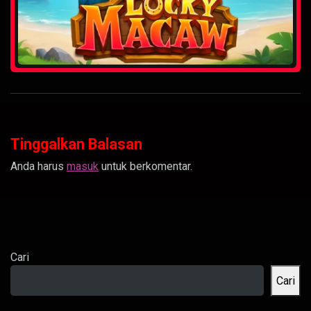
Tinggalkan Balasan
Anda harus
masuk
untuk berkomentar.
Cari
Cari