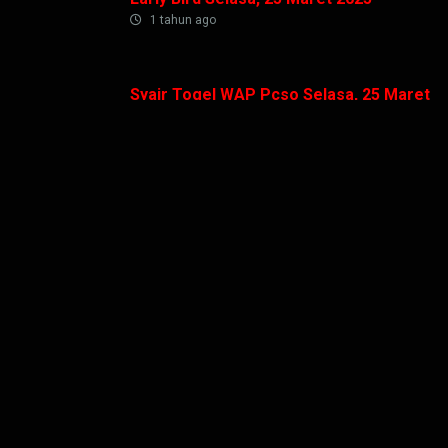
1 tahun ago
Syair Togel WAP Pcso Selasa, 25 Maret
2025
1 tahun ago
Syair Togel WAP Busan Night Selasa, 25
Maret 2025
1 tahun ago
Syair Togel WAP Colombus Selasa, 25
Maret 2025
1 tahun ago
Syair Togel WAP Chengdu Day Selasa,