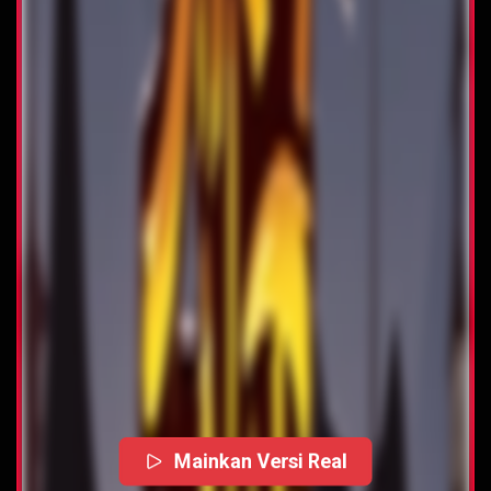
Mainkan Versi Real