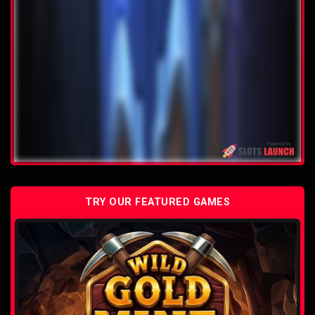
TRY OUR FEATURED GAMES