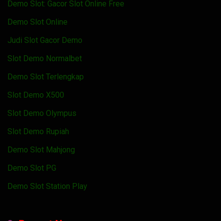
Demo Slot: Gacor Slot Online Free
Demo Slot Online
Judi Slot Gacor Demo
Slot Demo Normalbet
Demo Slot Terlengkap
Slot Demo X500
Slot Demo Olympus
Slot Demo Rupiah
Demo Slot Mahjong
Demo Slot PG
Demo Slot Station Play