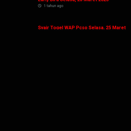
1 tahun ago
Syair Togel WAP Pcso Selasa, 25 Maret
2025
1 tahun ago
Syair Togel WAP Busan Night Selasa, 25
Maret 2025
1 tahun ago
Syair Togel WAP Colombus Selasa, 25
Maret 2025
1 tahun ago
Syair Togel WAP Chengdu Day Selasa,