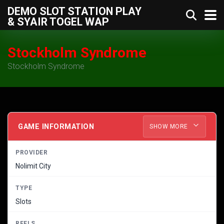
DEMO SLOT STATION PLAY
& SYAIR TOGEL WAP
Stockholm Syndrome
Stockholm Syndrome
GAME INFORMATION
SHOW MORE
PROVIDER
Nolimit City
TYPE
Slots
REELS