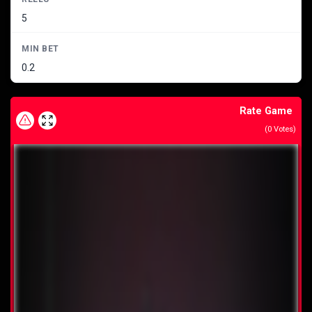
5
MIN BET
0.2
Rate Game
(
0
Votes)