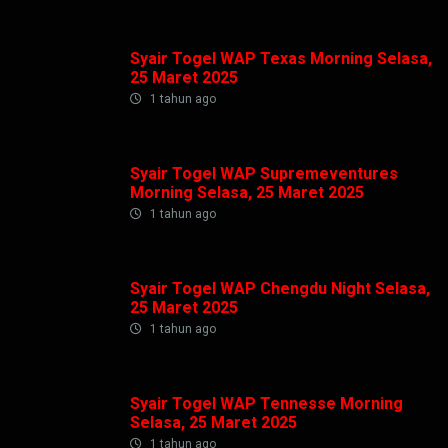
Syair Togel WAP Texas Morning Selasa,
25 Maret 2025
1 tahun ago
Syair Togel WAP Supremeventures
Morning Selasa, 25 Maret 2025
1 tahun ago
Syair Togel WAP Chengdu Night Selasa,
25 Maret 2025
1 tahun ago
Syair Togel WAP Tennesse Morning
Selasa, 25 Maret 2025
1 tahun ago