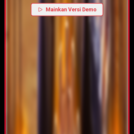
Mainkan Versi Demo