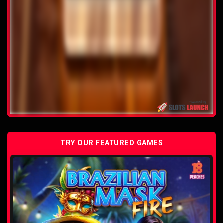
TRY OUR FEATURED GAMES