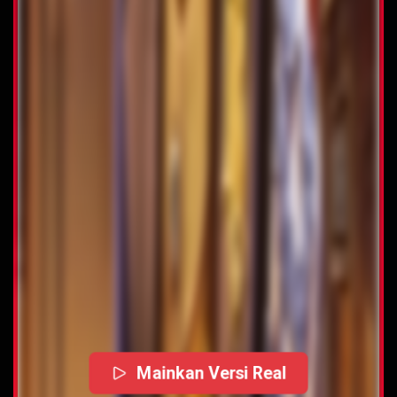
Mainkan Versi Real