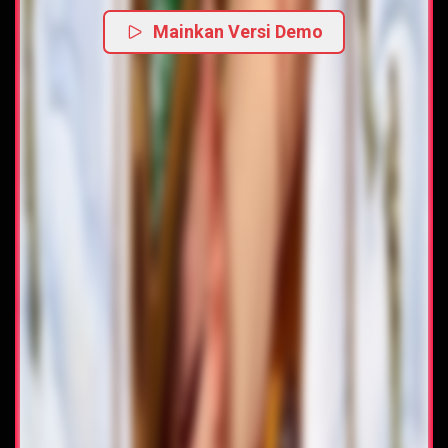
Mainkan Versi Demo