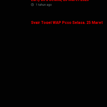
1 tahun ago
Syair Togel WAP Pcso Selasa, 25 Maret
2025
1 tahun ago
Syair Togel WAP Busan Night Selasa, 25
Maret 2025
1 tahun ago
Syair Togel WAP Colombus Selasa, 25
Maret 2025
1 tahun ago
Syair Togel WAP Chengdu Day Selasa,