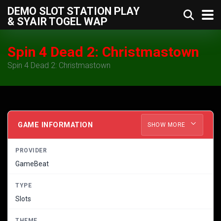
DEMO SLOT STATION PLAY
& SYAIR TOGEL WAP
Spin 4 Dead 2: Christmastown
Spin 4 Dead 2: Christmastown
GAME INFORMATION
SHOW MORE
PROVIDER
GameBeat
TYPE
Slots
THEME