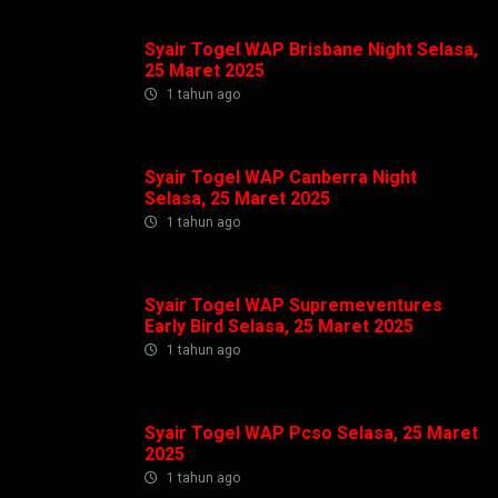
Syair Togel WAP Brisbane Night Selasa,
25 Maret 2025
1 tahun ago
Syair Togel WAP Canberra Night
Selasa, 25 Maret 2025
1 tahun ago
Syair Togel WAP Supremeventures
Early Bird Selasa, 25 Maret 2025
1 tahun ago
Syair Togel WAP Pcso Selasa, 25 Maret
2025
1 tahun ago