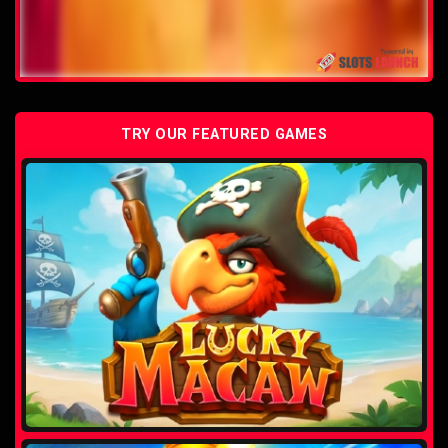
TRY OUR FEATURED GAMES