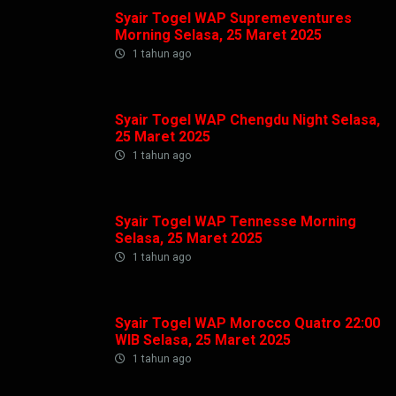
Syair Togel WAP Supremeventures
Morning Selasa, 25 Maret 2025
1 tahun ago
Syair Togel WAP Chengdu Night Selasa,
25 Maret 2025
1 tahun ago
Syair Togel WAP Tennesse Morning
Selasa, 25 Maret 2025
1 tahun ago
Syair Togel WAP Morocco Quatro 22:00
WIB Selasa, 25 Maret 2025
1 tahun ago