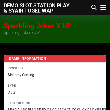
DEMO SLOT STATION PLAY
& SYAIR TOGEL WAP
Sparkling Joker X UP
Sparkling Joker X UP
GAME INFORMATION
PROVIDER
Alchemy Gaming
TYPE
Slots
RESTRICTIONS
AF,AR,AU,BG,BI,BN,BR,BY,CA,CC,CF,CH,CN,CO,CU,CX,DE,DK,ES,FR,GB,