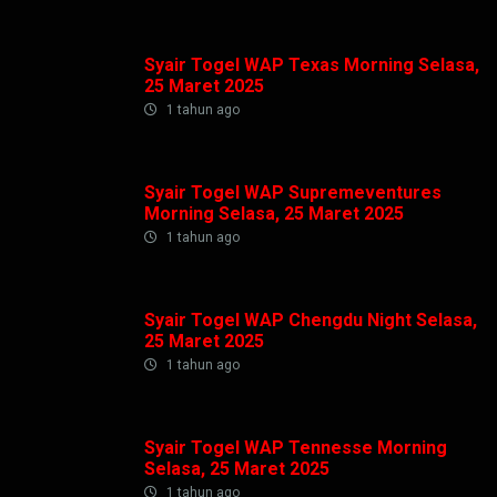
Syair Togel WAP Texas Morning Selasa,
25 Maret 2025
1 tahun ago
Syair Togel WAP Supremeventures
Morning Selasa, 25 Maret 2025
1 tahun ago
Syair Togel WAP Chengdu Night Selasa,
25 Maret 2025
1 tahun ago
Syair Togel WAP Tennesse Morning
Selasa, 25 Maret 2025
1 tahun ago