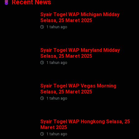
Recent News
Syair Togel WAP Michigan Midday
Selasa, 25 Maret 2025
1 tahun ago
Syair Togel WAP Maryland Midday
Selasa, 25 Maret 2025
1 tahun ago
Syair Togel WAP Vegas Morning
Selasa, 25 Maret 2025
1 tahun ago
Syair Togel WAP Hongkong Selasa, 25
Maret 2025
1 tahun ago