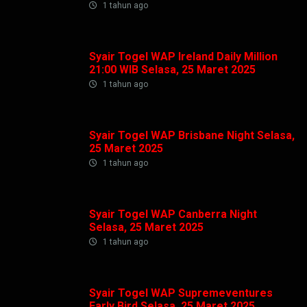
1 tahun ago
Syair Togel WAP Ireland Daily Million
21:00 WIB Selasa, 25 Maret 2025
1 tahun ago
Syair Togel WAP Brisbane Night Selasa,
25 Maret 2025
1 tahun ago
Syair Togel WAP Canberra Night
Selasa, 25 Maret 2025
1 tahun ago
Syair Togel WAP Supremeventures
Early Bird Selasa, 25 Maret 2025