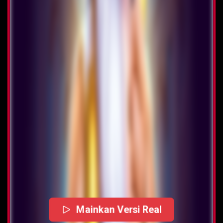
Mainkan Versi Real