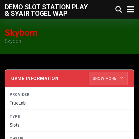
DEMO SLOT STATION PLAY
& SYAIR TOGEL WAP
Skyborn
Skyborn
GAME INFORMATION
SHOW MORE
PROVIDER
TrueLab
TYPE
Slots
THEME