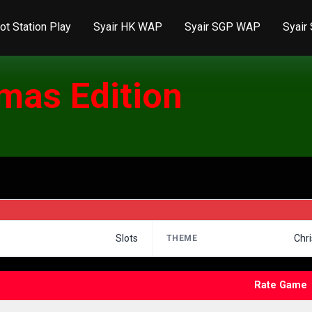
t Station Play
Syair HK WAP
Syair SGP WAP
Syair
Xmas Edition
Slots
Chr
THEME
Rate Game