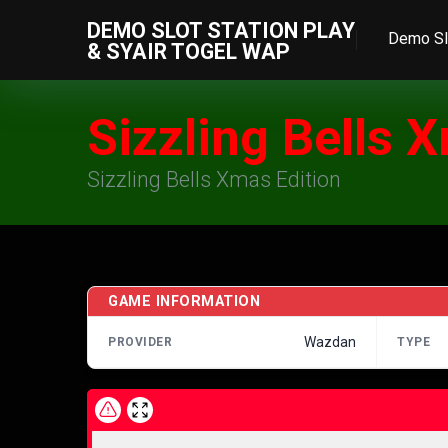
DEMO SLOT STATION PLAY
Demo Slo
& SYAIR TOGEL WAP
Sizzling Bells 
Sizzling Bells Xmas Edition
GAME INFORMATION
Wazdan
PROVIDER
TYPE