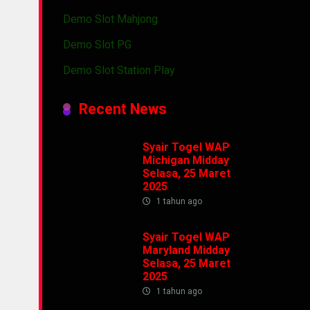
Demo Slot Mahjong
Demo Slot PG
Demo Slot Station Play
Recent News
Syair Togel WAP
Michigan Midday
Selasa, 25 Maret
2025
1 tahun ago
Syair Togel WAP
Maryland Midday
Selasa, 25 Maret
2025
1 tahun ago