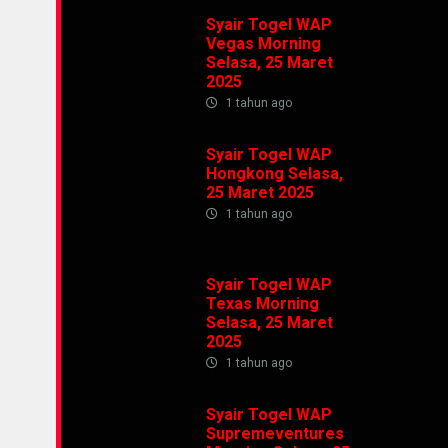
Syair Togel WAP
Vegas Morning
Selasa, 25 Maret
2025
1 tahun ago
Syair Togel WAP
Hongkong Selasa,
25 Maret 2025
1 tahun ago
Syair Togel WAP
Texas Morning
Selasa, 25 Maret
2025
1 tahun ago
Syair Togel WAP
Supremeventures