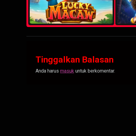
Tinggalkan Balasan
Anda harus
masuk
untuk berkomentar.