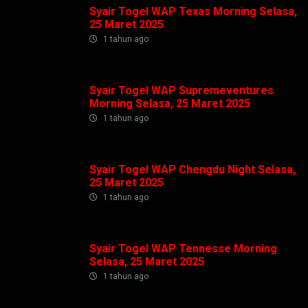
Syair Togel WAP Texas Morning Selasa,
25 Maret 2025
1 tahun ago
Syair Togel WAP Supremeventures
Morning Selasa, 25 Maret 2025
1 tahun ago
Syair Togel WAP Chengdu Night Selasa,
25 Maret 2025
1 tahun ago
Syair Togel WAP Tennesse Morning
Selasa, 25 Maret 2025
1 tahun ago