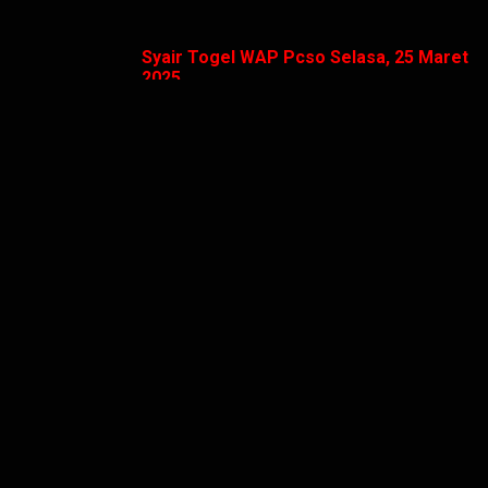
Syair Togel WAP Pcso Selasa, 25 Maret
2025
1 tahun ago
Syair Togel WAP Busan Night Selasa, 25
Maret 2025
1 tahun ago
Syair Togel WAP Colombus Selasa, 25
Maret 2025
1 tahun ago
Syair Togel WAP Chengdu Day Selasa,
25 Maret 2025
1 tahun ago