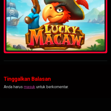
Tinggalkan Balasan
Anda harus
masuk
untuk berkomentar.