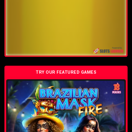
TRY OUR FEATURED GAMES