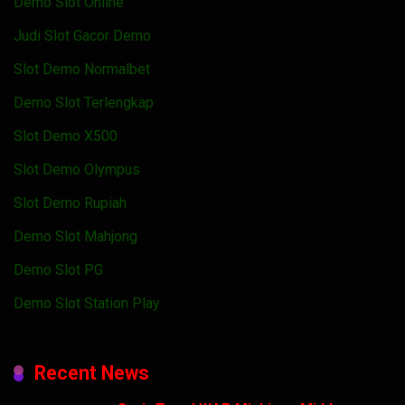
Demo Slot Online
Judi Slot Gacor Demo
Slot Demo Normalbet
Demo Slot Terlengkap
Slot Demo X500
Slot Demo Olympus
Slot Demo Rupiah
Demo Slot Mahjong
Demo Slot PG
Demo Slot Station Play
Recent News