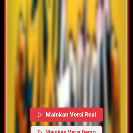
Mainkan Versi Real
Mainkan Versi Demo