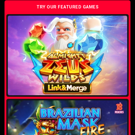
TRY OUR FEATURED GAMES