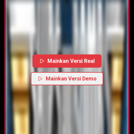
Mainkan Versi Real
Mainkan Versi Demo