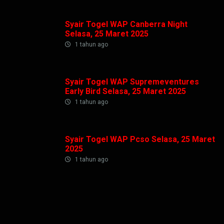
Syair Togel WAP Canberra Night
Selasa, 25 Maret 2025
1 tahun ago
Syair Togel WAP Supremeventures
Early Bird Selasa, 25 Maret 2025
1 tahun ago
Syair Togel WAP Pcso Selasa, 25 Maret
2025
1 tahun ago
Syair Togel WAP Busan Night Selasa, 25
Maret 2025
1 tahun ago