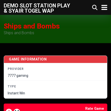
DEMO SLOT STATION PLAY
& SYAIR TOGEL WAP
Ships and Bombs
Ships and Bombs
GAME INFORMATION
PROVIDER
7777 gaming
TYPE
Instant Win
Rate Game