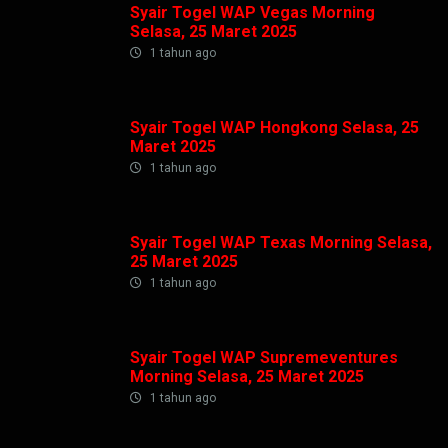
Syair Togel WAP Vegas Morning
Selasa, 25 Maret 2025
1 tahun ago
Syair Togel WAP Hongkong Selasa, 25
Maret 2025
1 tahun ago
Syair Togel WAP Texas Morning Selasa,
25 Maret 2025
1 tahun ago
Syair Togel WAP Supremeventures
Morning Selasa, 25 Maret 2025
1 tahun ago