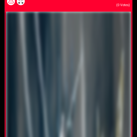
(
0
Votes)