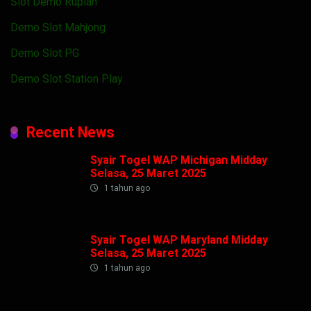
Slot Demo Rupiah
Demo Slot Mahjong
Demo Slot PG
Demo Slot Station Play
Recent News
Syair Togel WAP Michigan Midday
Selasa, 25 Maret 2025
1 tahun ago
Syair Togel WAP Maryland Midday
Selasa, 25 Maret 2025
1 tahun ago