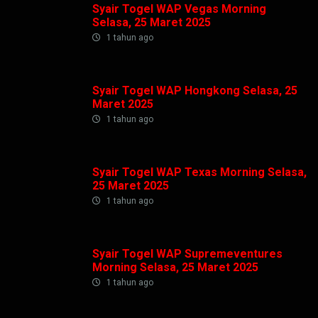
Syair Togel WAP Vegas Morning
Selasa, 25 Maret 2025
1 tahun ago
Syair Togel WAP Hongkong Selasa, 25
Maret 2025
1 tahun ago
Syair Togel WAP Texas Morning Selasa,
25 Maret 2025
1 tahun ago
Syair Togel WAP Supremeventures
Morning Selasa, 25 Maret 2025
1 tahun ago