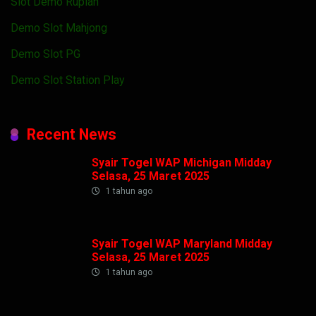
Slot Demo Rupiah
Demo Slot Mahjong
Demo Slot PG
Demo Slot Station Play
Recent News
Syair Togel WAP Michigan Midday
Selasa, 25 Maret 2025
1 tahun ago
Syair Togel WAP Maryland Midday
Selasa, 25 Maret 2025
1 tahun ago