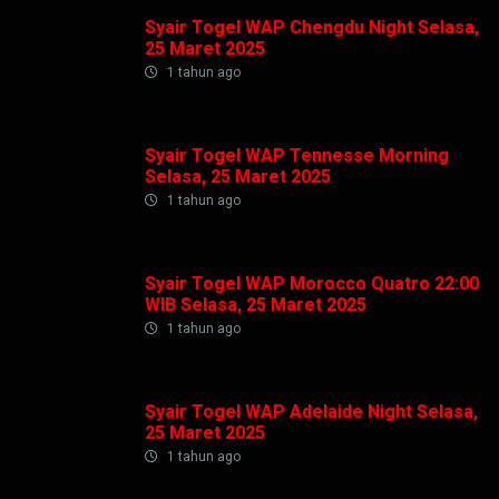
Syair Togel WAP Chengdu Night Selasa,
25 Maret 2025
1 tahun ago
Syair Togel WAP Tennesse Morning
Selasa, 25 Maret 2025
1 tahun ago
Syair Togel WAP Morocco Quatro 22:00
WIB Selasa, 25 Maret 2025
1 tahun ago
Syair Togel WAP Adelaide Night Selasa,
25 Maret 2025
1 tahun ago